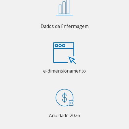
Dados da Enfermagem
e-dimensionamento
Anuidade 2026