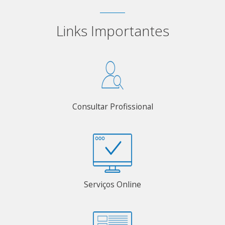
Links Importantes
Consultar Profissional
Serviços Online