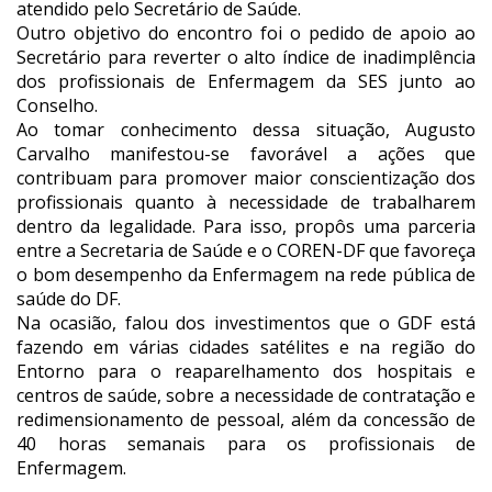
atendido pelo Secretário de Saúde.
Outro objetivo do encontro foi o pedido de apoio ao
Secretário para reverter o alto índice de inadimplência
dos profissionais de Enfermagem da SES junto ao
Conselho.
Ao tomar conhecimento dessa situação, Augusto
Carvalho manifestou-se favorável a ações que
contribuam para promover maior conscientização dos
profissionais quanto à necessidade de trabalharem
dentro da legalidade. Para isso, propôs uma parceria
entre a Secretaria de Saúde e o COREN-DF que favoreça
o bom desempenho da Enfermagem na rede pública de
saúde do DF.
Na ocasião, falou dos investimentos que o GDF está
fazendo em várias cidades satélites e na região do
Entorno para o reaparelhamento dos hospitais e
centros de saúde, sobre a necessidade de contratação e
redimensionamento de pessoal, além da concessão de
40 horas semanais para os profissionais de
Enfermagem.