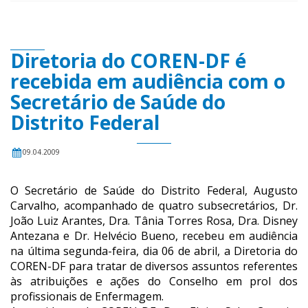
Diretoria do COREN-DF é
recebida em audiência com o
Secretário de Saúde do
Distrito Federal
09.04.2009
O Secretário de Saúde do Distrito Federal, Augusto
Carvalho, acompanhado de quatro subsecretários, Dr.
João Luiz Arantes, Dra. Tânia Torres Rosa, Dra. Disney
Antezana e Dr. Helvécio Bueno, recebeu em audiência
na última segunda-feira, dia 06 de abril, a Diretoria do
COREN-DF para tratar de diversos assuntos referentes
às atribuições e ações do Conselho em prol dos
profissionais de Enfermagem.