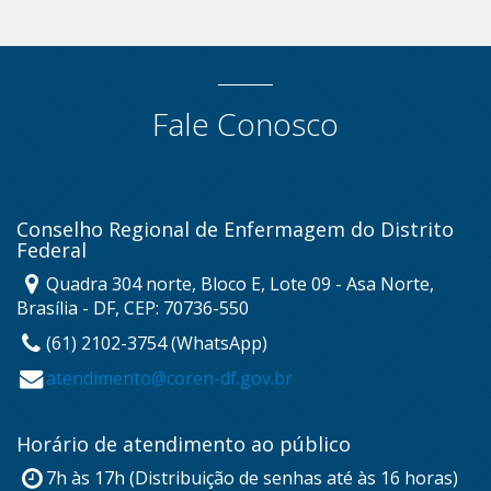
Fale Conosco
Conselho Regional de Enfermagem do Distrito
Federal
Quadra 304 norte, Bloco E, Lote 09 - Asa Norte,
Brasília - DF, CEP: 70736-550
(61) 2102-3754 (WhatsApp)
atendimento@coren-df.gov.br
Horário de atendimento ao público
7h às 17h (Distribuição de senhas até às 16 horas)