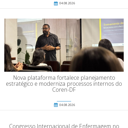
04.08.2026
Nova plataforma fortalece planejamento
estratégico e moderniza processos internos do
Coren-DF
04.08.2026
Congresso Internacional de Enfermagem no