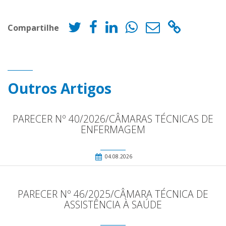
Compartilhe
Outros Artigos
PARECER Nº 40/2026/CÂMARAS TÉCNICAS DE
ENFERMAGEM
04.08.2026
PARECER Nº 46/2025/CÂMARA TÉCNICA DE
ASSISTÊNCIA À SAÚDE