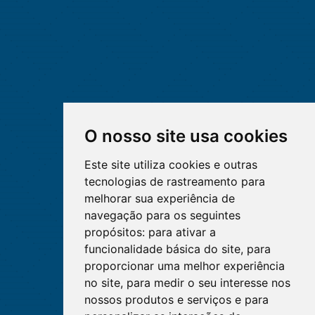
O nosso site usa cookies
Este site utiliza cookies e outras
tecnologias de rastreamento para
melhorar sua experiência de
navegação para os seguintes
propósitos:
para ativar a
funcionalidade básica do site
,
para
proporcionar uma melhor experiência
no site
,
para medir o seu interesse nos
nossos produtos e serviços e para