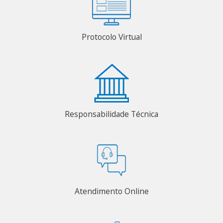
Protocolo Virtual
Responsabilidade Técnica
Atendimento Online