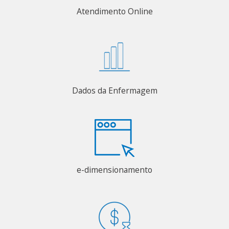
Atendimento Online
Dados da Enfermagem
e-dimensionamento