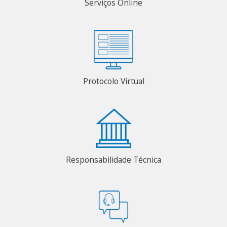
Serviços Online
Protocolo Virtual
Responsabilidade Técnica