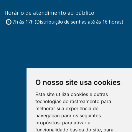
Horário de atendimento ao público
7h às 17h (Distribuição de senhas até às 16 horas)
O nosso site usa cookies
Este site utiliza cookies e outras
tecnologias de rastreamento para
melhorar sua experiência de
navegação para os seguintes
propósitos:
para ativar a
funcionalidade básica do site
,
para