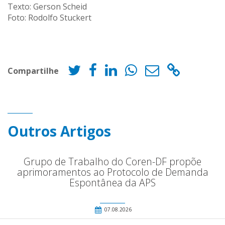
Texto: Gerson Scheid
Foto: Rodolfo Stuckert
Compartilhe
Outros Artigos
Grupo de Trabalho do Coren-DF propõe
aprimoramentos ao Protocolo de Demanda
Espontânea da APS
07.08.2026