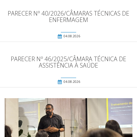
PARECER Nº 40/2026/CÂMARAS TÉCNICAS DE
ENFERMAGEM
04.08.2026
PARECER Nº 46/2025/CÂMARA TÉCNICA DE
ASSISTÊNCIA À SAÚDE
04.08.2026