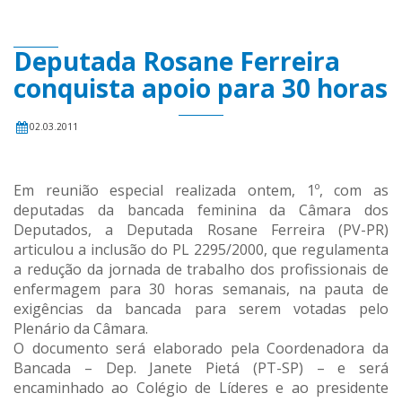
Deputada Rosane Ferreira
conquista apoio para 30 horas
02.03.2011
Em reunião especial realizada ontem, 1º, com as
deputadas da bancada feminina da Câmara dos
Deputados, a Deputada Rosane Ferreira (PV-PR)
articulou a inclusão do PL 2295/2000, que regulamenta
a redução da jornada de trabalho dos profissionais de
enfermagem para 30 horas semanais, na pauta de
exigências da bancada para serem votadas pelo
Plenário da Câmara.
O documento será elaborado pela Coordenadora da
Bancada – Dep. Janete Pietá (PT-SP) – e será
encaminhado ao Colégio de Líderes e ao presidente