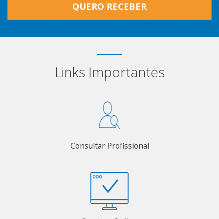
QUERO RECEBER
Links Importantes
Consultar Profissional