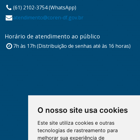
(61) 2102-3754 (WhatsApp)
atendimento@coren-df.gov.br
Horário de atendimento ao público
7h às 17h (Distribuição de senhas até às 16 horas)
O nosso site usa cookies
Este site utiliza cookies e outras
tecnologias de rastreamento para
melhorar sua experiência de