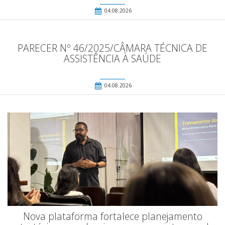
04.08.2026
PARECER Nº 46/2025/CÂMARA TÉCNICA DE
ASSISTÊNCIA À SAÚDE
04.08.2026
Nova plataforma fortalece planejamento