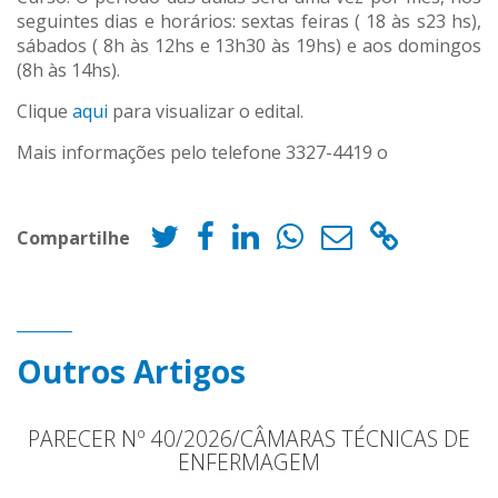
seguintes dias e horários: sextas feiras ( 18 às s23 hs),
sábados ( 8h às 12hs e 13h30 às 19hs) e aos domingos
(8h às 14hs).
Clique
aqui
para visualizar o edital.
Mais informações pelo telefone 3327-4419 o
Compartilhe
Outros Artigos
PARECER Nº 40/2026/CÂMARAS TÉCNICAS DE
ENFERMAGEM