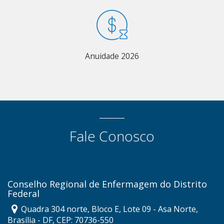
Anuidade 2026
Fale Conosco
Conselho Regional de Enfermagem do Distrito
Federal
Quadra 304 norte, Bloco E, Lote 09 - Asa Norte,
Brasília - DF, CEP: 70736-550