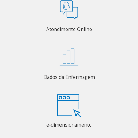
Atendimento Online
Dados da Enfermagem
e-dimensionamento