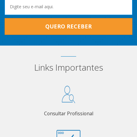
QUERO RECEBER
Links Importantes
Consultar Profissional