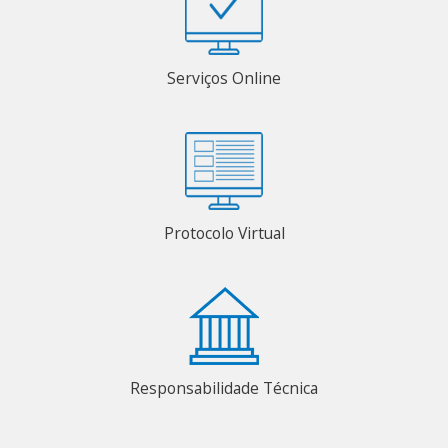
Serviços Online
Protocolo Virtual
Responsabilidade Técnica