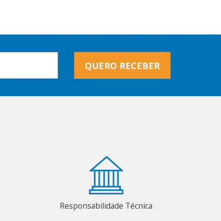
QUERO RECEBER
Responsabilidade Técnica