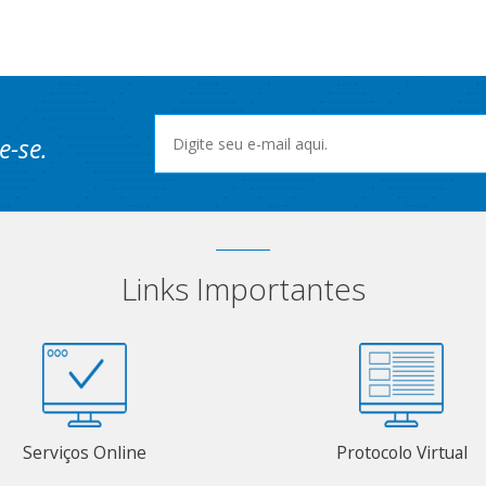
e-se.
Links Importantes
Serviços Online
Protocolo Virtual