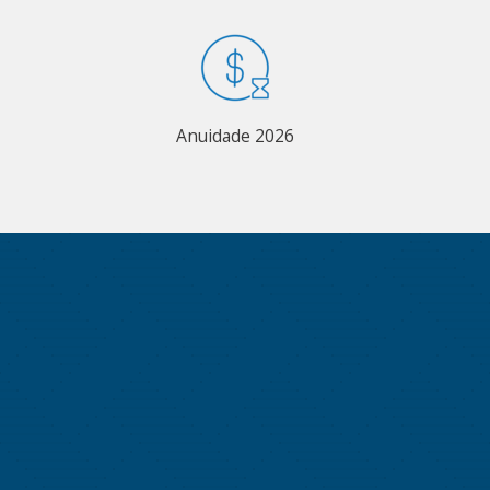
Anuidade 2026