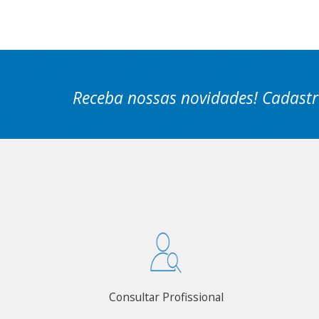
Receba nossas novidades! Cadastr
Consultar Profissional