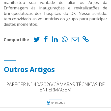
manifestou sua vontade de aliar os Anjos da
Enfermagem às inaugurações e revitalizações de
brinquedotecas dos hospitais do DF. Nesse sentido,
tem convidado as voluntárias do grupo para participar
destes momentos.
Compartilhe
Outros Artigos
PARECER Nº 40/2026/CÂMARAS TÉCNICAS DE
ENFERMAGEM
04.08.2026