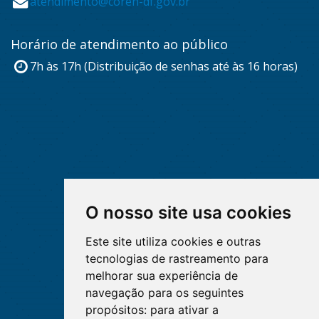
atendimento@coren-df.gov.br
Horário de atendimento ao público
7h às 17h (Distribuição de senhas até às 16 horas)
O nosso site usa cookies
Este site utiliza cookies e outras
tecnologias de rastreamento para
melhorar sua experiência de
navegação para os seguintes
propósitos:
para ativar a