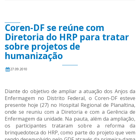
Coren-DF se reúne com
Diretoria do HRP para tratar
sobre projetos de
humanização
27.09.2010
Diante do objetivo de ampliar a atuação dos Anjos da
Enfermagem no Distrito Federal, o Coren-DF esteve
presente hoje (27) no Hospital Regional de Planaltina,
onde se reuniu com a Diretoria e com a Gerência de
Enfermagem da unidade. Na pauta, além da ampliação,
os participantes trataram sobre a reforma da
brinquedoteca do HRP, como parte do projeto que vem
sendo desenvolvido pelo GDF através da primeira-dama