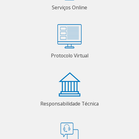
Serviços Online
Protocolo Virtual
Responsabilidade Técnica