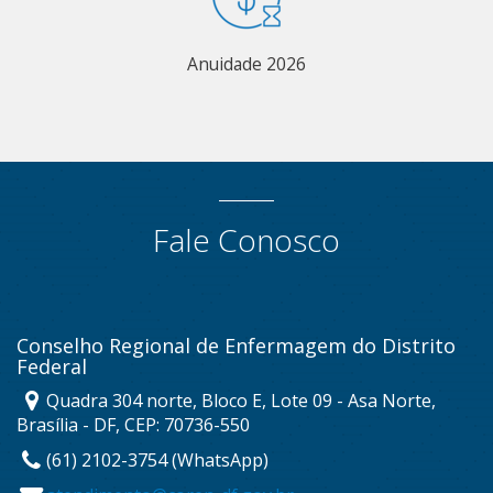
Anuidade 2026
Fale Conosco
Conselho Regional de Enfermagem do Distrito
Federal
Quadra 304 norte, Bloco E, Lote 09 - Asa Norte,
Brasília - DF, CEP: 70736-550
(61) 2102-3754 (WhatsApp)