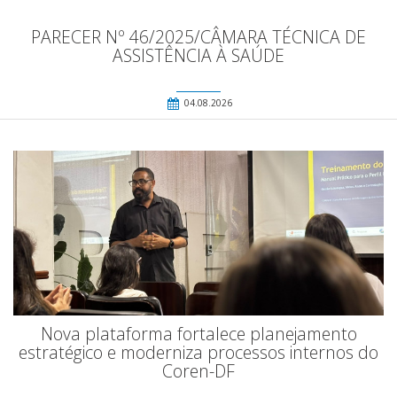
PARECER Nº 46/2025/CÂMARA TÉCNICA DE
ASSISTÊNCIA À SAÚDE
04.08.2026
Nova plataforma fortalece planejamento
estratégico e moderniza processos internos do
Coren-DF