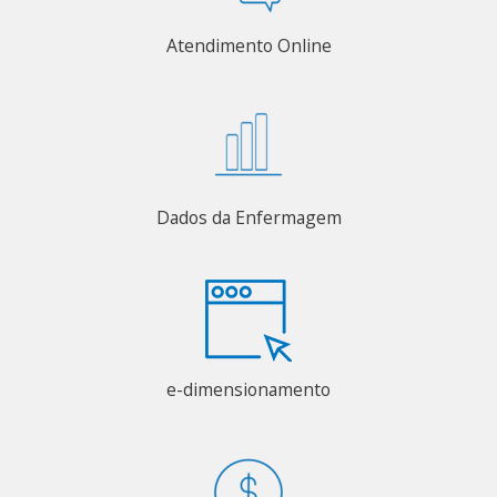
Atendimento Online
Dados da Enfermagem
e-dimensionamento