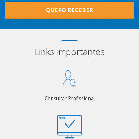
QUERO RECEBER
Links Importantes
Consultar Profissional