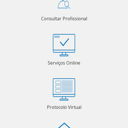
Consultar Profissional
Serviços Online
Protocolo Virtual