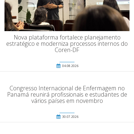
Nova plataforma fortalece planejamento
estratégico e moderniza processos internos do
Coren-DF
04.08.2026
Congresso Internacional de Enfermagem no
Panamá reunirá profissionais e estudantes de
vários países em novembro
30.07.2026