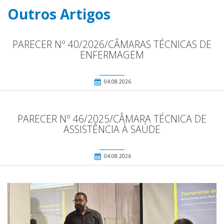
Outros Artigos
PARECER Nº 40/2026/CÂMARAS TÉCNICAS DE
ENFERMAGEM
04.08.2026
PARECER Nº 46/2025/CÂMARA TÉCNICA DE
ASSISTÊNCIA À SAÚDE
04.08.2026