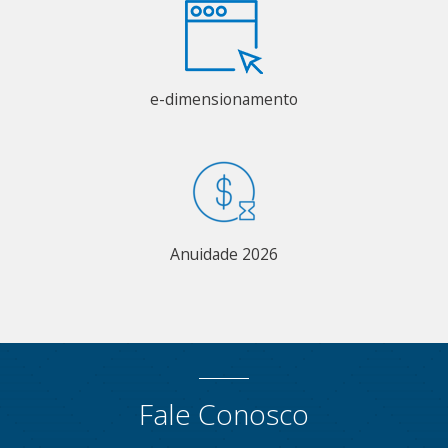
e-dimensionamento
Anuidade 2026
Fale Conosco