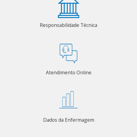
Responsabilidade Técnica
Atendimento Online
Dados da Enfermagem