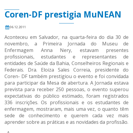
Coren-DF prestigia MuNEAN
06.12.2011
Aconteceu em Salvador, na quarta-feira do dia 30 de
novembro, a Primeira Jornada do Museu de
Enfermagem Anna Nery, estavam presentes
profissionais, estudantes e representantes de
entidades de Saúde da Bahia, Conselheiros Regionais e
Federais. Dra. Eloiza Sales Correia, presidente do
Coren- DF também prestigiou o evento e foi convidada
para participar da Mesa de abertura. A Jornada estava
prevista para receber 250 pessoas, o evento superou
expectativas do público estimado, foram registrados
336 inscrições. Os profissionais e os estudantes de
enfermagem, mostraram, mais uma vez, o quanto têm
sede de conhecimento e querem cada vez mais
aprender sobre as práticas e as novidades da profissão.