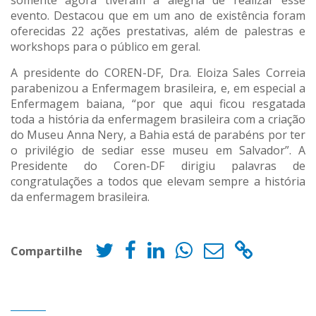
somente agora tiveram a alegria de realizar esse
evento. Destacou que em um ano de existência foram
oferecidas 22 ações prestativas, além de palestras e
workshops para o público em geral.
A presidente do COREN-DF, Dra. Eloiza Sales Correia
parabenizou a Enfermagem brasileira, e, em especial a
Enfermagem baiana, “por que aqui ficou resgatada
toda a história da enfermagem brasileira com a criação
do Museu Anna Nery, a Bahia está de parabéns por ter
o privilégio de sediar esse museu em Salvador”. A
Presidente do Coren-DF dirigiu palavras de
congratulações a todos que elevam sempre a história
da enfermagem brasileira.
Compartilhe