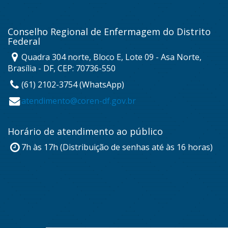
Conselho Regional de Enfermagem do Distrito
Federal
Quadra 304 norte, Bloco E, Lote 09 - Asa Norte,
Brasília - DF, CEP: 70736-550
(61) 2102-3754 (WhatsApp)
atendimento@coren-df.gov.br
Horário de atendimento ao público
7h às 17h (Distribuição de senhas até às 16 horas)