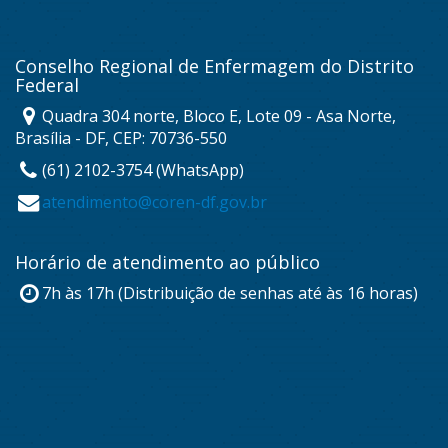
Conselho Regional de Enfermagem do Distrito
Federal
Quadra 304 norte, Bloco E, Lote 09 - Asa Norte,
Brasília - DF, CEP: 70736-550
(61) 2102-3754 (WhatsApp)
atendimento@coren-df.gov.br
Horário de atendimento ao público
7h às 17h (Distribuição de senhas até às 16 horas)