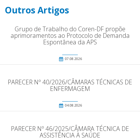
Outros Artigos
Grupo de Trabalho do Coren-DF propõe
aprimoramentos ao Protocolo de Demanda
Espontânea da APS
07.08.2026
PARECER Nº 40/2026/CÂMARAS TÉCNICAS DE
ENFERMAGEM
04.08.2026
PARECER Nº 46/2025/CÂMARA TÉCNICA DE
ASSISTÊNCIA À SAÚDE