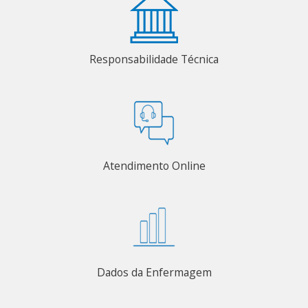
Responsabilidade Técnica
Atendimento Online
Dados da Enfermagem