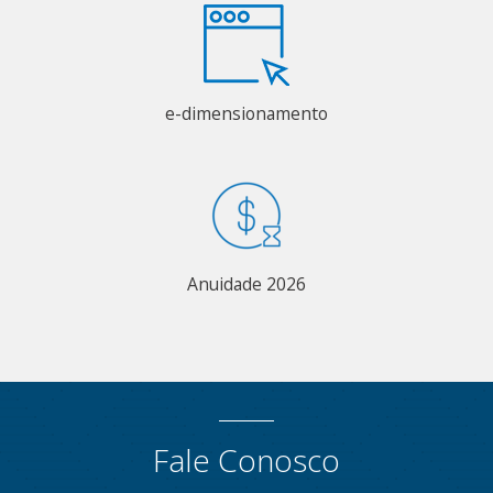
e-dimensionamento
Anuidade 2026
Fale Conosco