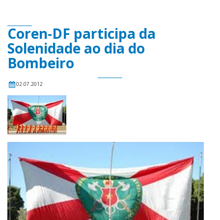
Coren-DF participa da
Solenidade ao dia do
Bombeiro
02.07.2012