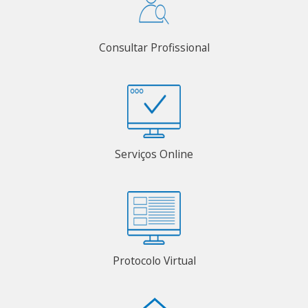
Consultar Profissional
Serviços Online
Protocolo Virtual