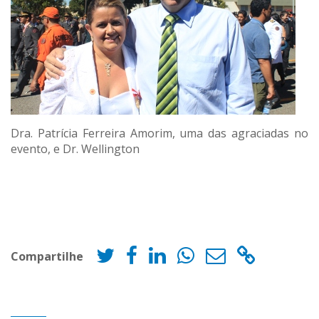
Dra. Patrícia Ferreira Amorim, uma das agraciadas no
evento, e Dr. Wellington
Compartilhe