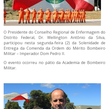
O Presidente do Conselho Regional de Enfermagem do
Distrito Federal, Dr. Wellington Antônio da Silva,
participou nesta segunda-feira (2) da Solenidade de
Entrega da Comenda da Ordem do Mérito Bombeiro
Militar – Imperador Dom Pedro II.
O evento ocorreu no pátio da Academia de Bombeiro
Militar.