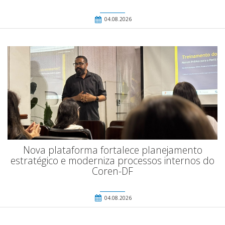
04.08.2026
Nova plataforma fortalece planejamento
estratégico e moderniza processos internos do
Coren-DF
04.08.2026