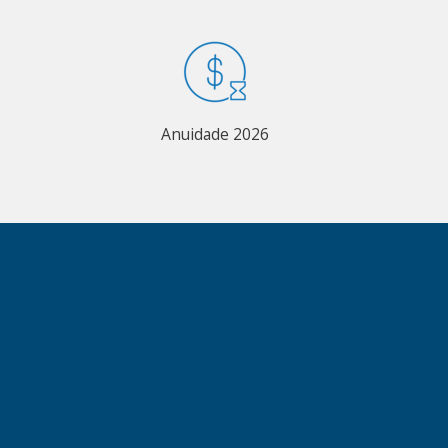
Anuidade 2026