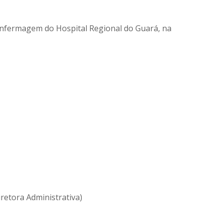
Enfermagem do Hospital Regional do Guará, na
iretora Administrativa)