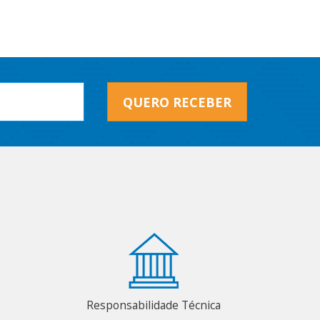
QUERO RECEBER
Responsabilidade Técnica