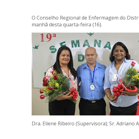
O Conselho Regional de Enfermagem do Distri
manhã desta quarta-feira (16).
Dra. Eliene Ribeiro (Supervisora); Sr. Adriano