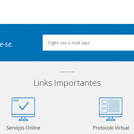
e-se.
Links Importantes
Serviços Online
Protocolo Virtual