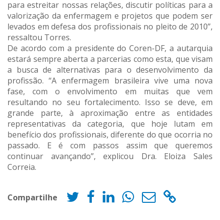
para estreitar nossas relações, discutir políticas para a
valorização da enfermagem e projetos que podem ser
levados em defesa dos profissionais no pleito de 2010”,
ressaltou Torres.
De acordo com a presidente do Coren-DF, a autarquia
estará sempre aberta a parcerias como esta, que visam
a busca de alternativas para o desenvolvimento da
profissão. “A enfermagem brasileira vive uma nova
fase, com o envolvimento em muitas que vem
resultando no seu fortalecimento. Isso se deve, em
grande parte, à aproximação entre as entidades
representativas da categoria, que hoje lutam em
benefício dos profissionais, diferente do que ocorria no
passado. E é com passos assim que queremos
continuar avançando”, explicou Dra. Eloiza Sales
Correia.
Compartilhe