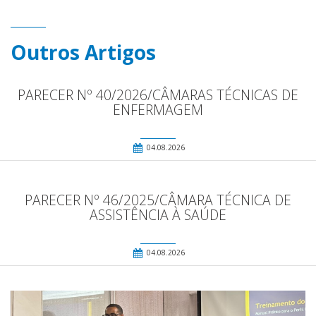
Outros Artigos
PARECER Nº 40/2026/CÂMARAS TÉCNICAS DE
ENFERMAGEM
04.08.2026
PARECER Nº 46/2025/CÂMARA TÉCNICA DE
ASSISTÊNCIA À SAÚDE
04.08.2026