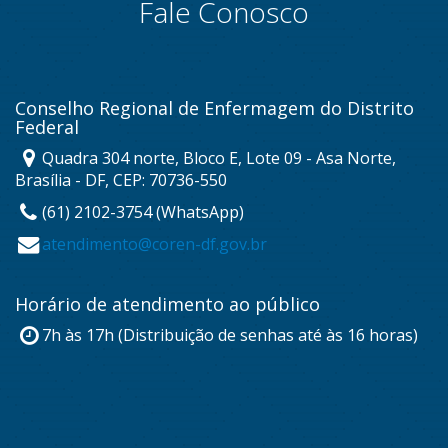
Fale Conosco
Conselho Regional de Enfermagem do Distrito
Federal
Quadra 304 norte, Bloco E, Lote 09 - Asa Norte,
Brasília - DF, CEP: 70736-550
(61) 2102-3754 (WhatsApp)
atendimento@coren-df.gov.br
Horário de atendimento ao público
7h às 17h (Distribuição de senhas até às 16 horas)