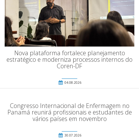
Nova plataforma fortalece planejamento
estratégico e moderniza processos internos do
Coren-DF
04.08.2026
Congresso Internacional de Enfermagem no
Panamá reunirá profissionais e estudantes de
vários países em novembro
30.07.2026