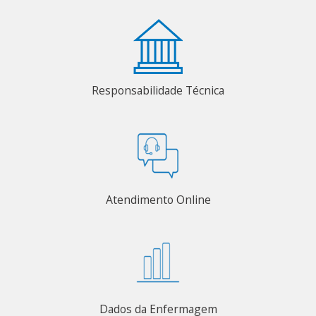
Responsabilidade Técnica
Atendimento Online
Dados da Enfermagem