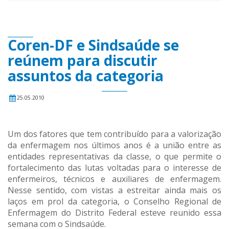
Coren-DF e Sindsaúde se
reúnem para discutir
assuntos da categoria
25.05.2010
Um dos fatores que tem contribuído para a valorização
da enfermagem nos últimos anos é a união entre as
entidades representativas da classe, o que permite o
fortalecimento das lutas voltadas para o interesse de
enfermeiros, técnicos e auxiliares de enfermagem.
Nesse sentido, com vistas a estreitar ainda mais os
laços em prol da categoria, o Conselho Regional de
Enfermagem do Distrito Federal esteve reunido essa
semana com o Sindsaúde.