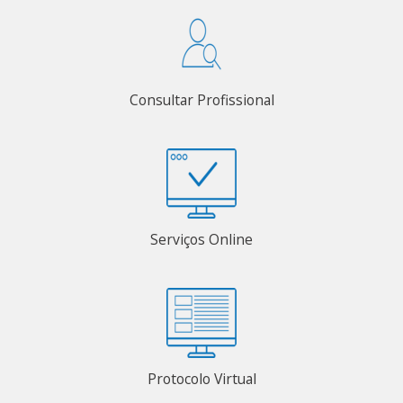
Consultar Profissional
Serviços Online
Protocolo Virtual