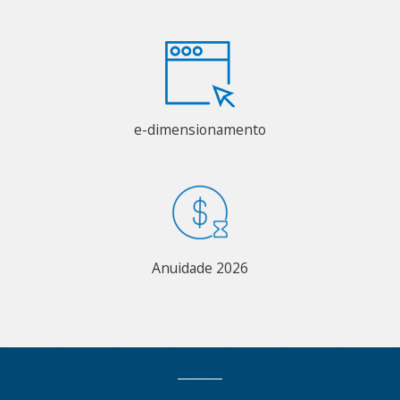
e-dimensionamento
Anuidade 2026