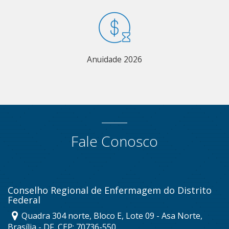
Anuidade 2026
Fale Conosco
Conselho Regional de Enfermagem do Distrito
Federal
Quadra 304 norte, Bloco E, Lote 09 - Asa Norte,
Brasília - DF, CEP: 70736-550