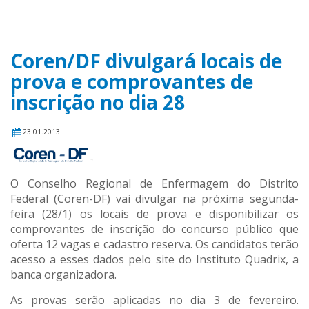
Coren/DF divulgará locais de
prova e comprovantes de
inscrição no dia 28
23.01.2013
O Conselho Regional de
Enfermagem
do Distrito
Federal (Coren-DF) vai divulgar na próxima segunda-
feira (28/1) os locais de prova e disponibilizar os
comprovantes de inscrição do concurso público que
oferta 12 vagas e cadastro reserva. Os candidatos terão
acesso a esses dados pelo site do Instituto Quadrix, a
banca organizadora.
As provas serão aplicadas no dia 3 de fevereiro.