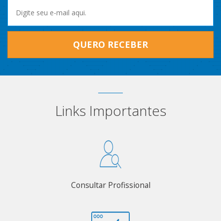
QUERO RECEBER
Links Importantes
Consultar Profissional