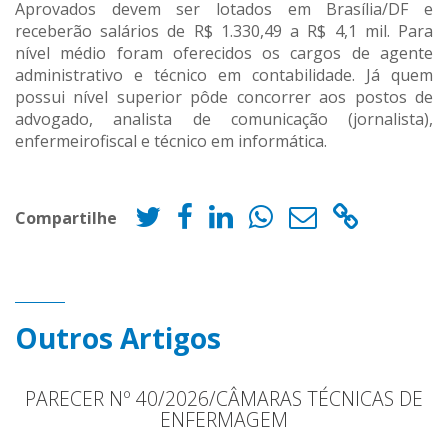
Aprovados devem ser lotados em Brasília/DF e
receberão salários de R$ 1.330,49 a R$ 4,1 mil. Para
nível médio foram oferecidos os cargos de agente
administrativo e técnico em contabilidade. Já quem
possui nível superior pôde concorrer aos postos de
advogado, analista de comunicação (jornalista),
enfermeirofiscal e técnico em informática.
Compartilhe
Outros Artigos
PARECER Nº 40/2026/CÂMARAS TÉCNICAS DE
ENFERMAGEM