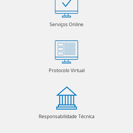
Serviços Online
Protocolo Virtual
Responsabilidade Técnica