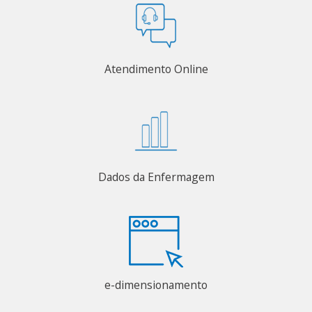
Atendimento Online
Dados da Enfermagem
e-dimensionamento