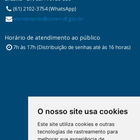
(61) 2102-3754 (WhatsApp)
atendimento@coren-df.gov.br
Horário de atendimento ao público
7h às 17h (Distribuição de senhas até às 16 horas)
O nosso site usa cookies
Este site utiliza cookies e outras
tecnologias de rastreamento para
melhorar sua experiência de