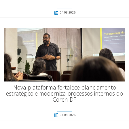
04.08.2026
Nova plataforma fortalece planejamento
estratégico e moderniza processos internos do
Coren-DF
04.08.2026