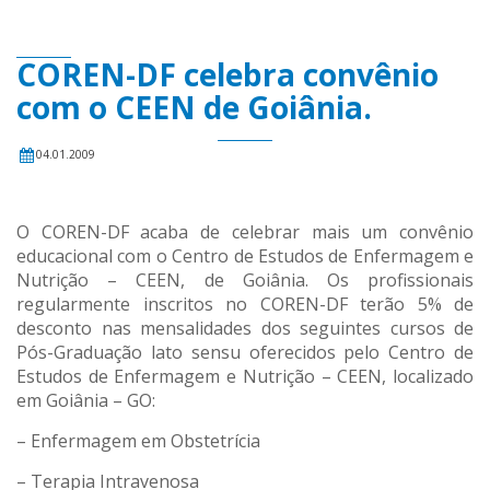
COREN-DF celebra convênio
com o CEEN de Goiânia.
04.01.2009
O COREN-DF acaba de celebrar mais um convênio
educacional com o Centro de Estudos de Enfermagem e
Nutrição – CEEN, de Goiânia. Os profissionais
regularmente inscritos no COREN-DF terão 5% de
desconto nas mensalidades dos seguintes cursos de
Pós-Graduação lato sensu oferecidos pelo Centro de
Estudos de Enfermagem e Nutrição – CEEN, localizado
em Goiânia – GO:
– Enfermagem em Obstetrícia
– Terapia Intravenosa