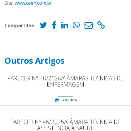
Site:
www.ceen.com.br
Compartilhe
Outros Artigos
PARECER Nº 40/2026/CÂMARAS TÉCNICAS DE
ENFERMAGEM
04.08.2026
PARECER Nº 46/2025/CÂMARA TÉCNICA DE
ASSISTÊNCIA À SAÚDE