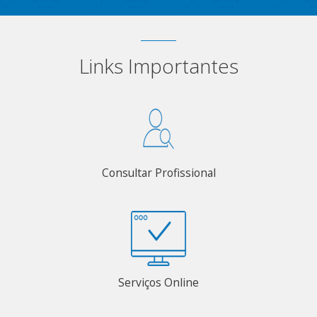
Links Importantes
Consultar Profissional
Serviços Online