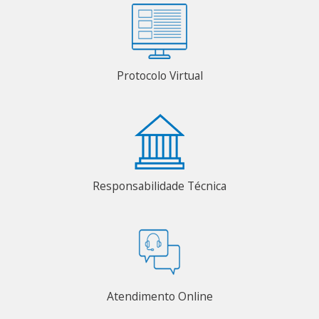
Protocolo Virtual
Responsabilidade Técnica
Atendimento Online