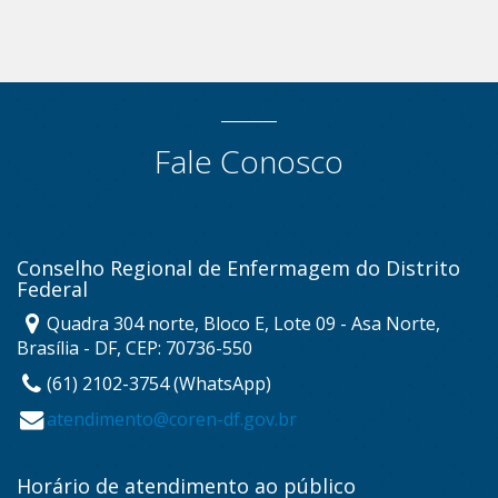
Fale Conosco
Conselho Regional de Enfermagem do Distrito
Federal
Quadra 304 norte, Bloco E, Lote 09 - Asa Norte,
Brasília - DF, CEP: 70736-550
(61) 2102-3754 (WhatsApp)
atendimento@coren-df.gov.br
Horário de atendimento ao público