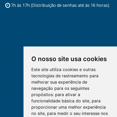
7h às 17h (Distribuição de senhas até às 16 horas)
O nosso site usa cookies
Este site utiliza cookies e outras
tecnologias de rastreamento para
melhorar sua experiência de
navegação para os seguintes
propósitos:
para ativar a
funcionalidade básica do site
,
para
proporcionar uma melhor experiência
no site
,
para medir o seu interesse nos