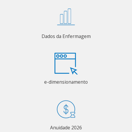
Dados da Enfermagem
e-dimensionamento
Anuidade 2026