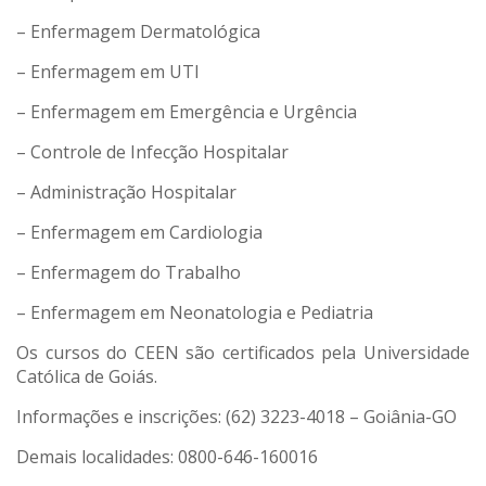
– Enfermagem Dermatológica
– Enfermagem em UTI
– Enfermagem em Emergência e Urgência
– Controle de Infecção Hospitalar
– Administração Hospitalar
– Enfermagem em Cardiologia
– Enfermagem do Trabalho
– Enfermagem em Neonatologia e Pediatria
Os cursos do CEEN são certificados pela Universidade
Católica de Goiás.
Informações e inscrições: (62) 3223-4018 – Goiânia-GO
Demais localidades: 0800-646-160016