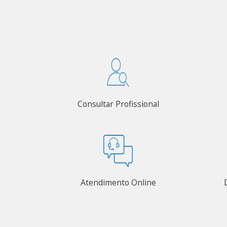
Consultar Profissional
Atendimento Online