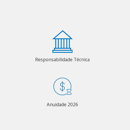
Responsabilidade Técnica
Anuidade 2026