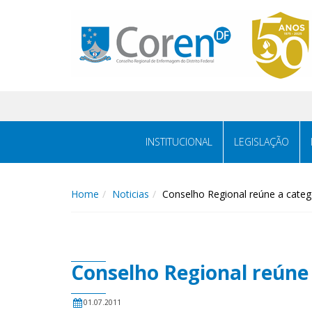
INSTITUCIONAL
LEGISLAÇÃO
Home
Noticias
Conselho Regional reúne a categ
Conselho Regional reúne
01.07.2011