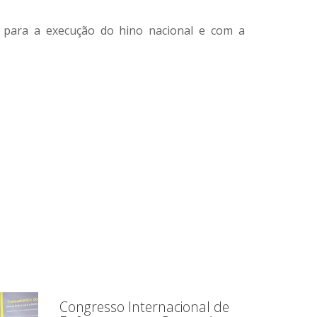
) para a execução do hino nacional e com a
Congresso Internacional de