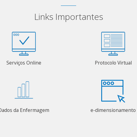
Links Importantes
Serviços Online
Protocolo Virtual
Dados da Enfermagem
e-dimensionamento