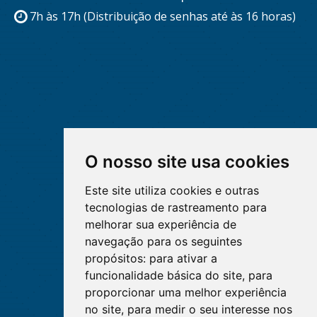
7h às 17h (Distribuição de senhas até às 16 horas)
O nosso site usa cookies
Este site utiliza cookies e outras
tecnologias de rastreamento para
melhorar sua experiência de
navegação para os seguintes
propósitos:
para ativar a
funcionalidade básica do site
,
para
proporcionar uma melhor experiência
no site
,
para medir o seu interesse nos