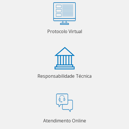
Protocolo Virtual
Responsabilidade Técnica
Atendimento Online