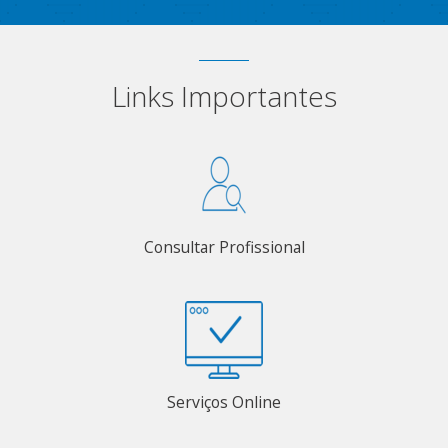
Links Importantes
Consultar Profissional
Serviços Online