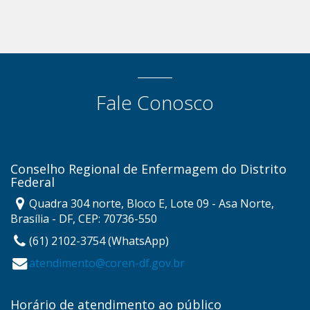
Fale Conosco
Conselho Regional de Enfermagem do Distrito
Federal
Quadra 304 norte, Bloco E, Lote 09 - Asa Norte,
Brasília - DF, CEP: 70736-550
(61) 2102-3754 (WhatsApp)
atendimento@coren-df.gov.br
Horário de atendimento ao público