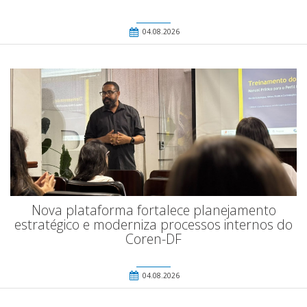
04.08.2026
Nova plataforma fortalece planejamento
estratégico e moderniza processos internos do
Coren-DF
04.08.2026