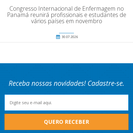
Congresso Internacional de Enfermagem no
Panamá reunirá profissionais e estudantes de
vários países em novembro
30.07.2026
Receba nossas novidades! Cadastre-se.
QUERO RECEBER