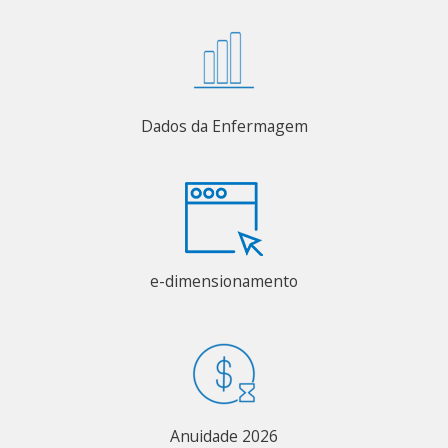
Dados da Enfermagem
e-dimensionamento
Anuidade 2026