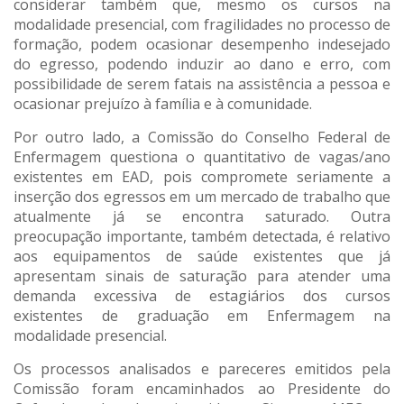
considerar também que, mesmo os cursos na
modalidade presencial, com fragilidades no processo de
formação, podem ocasionar desempenho indesejado
do egresso, podendo induzir ao dano e erro, com
possibilidade de serem fatais na assistência a pessoa e
ocasionar prejuízo à família e à comunidade.
Por outro lado, a Comissão do Conselho Federal de
Enfermagem questiona o quantitativo de vagas/ano
existentes em EAD, pois compromete seriamente a
inserção dos egressos em um mercado de trabalho que
atualmente já se encontra saturado. Outra
preocupação importante, também detectada, é relativo
aos equipamentos de saúde existentes que já
apresentam sinais de saturação para atender uma
demanda excessiva de estagiários dos cursos
existentes de graduação em Enfermagem na
modalidade presencial.
Os processos analisados e pareceres emitidos pela
Comissão foram encaminhados ao Presidente do