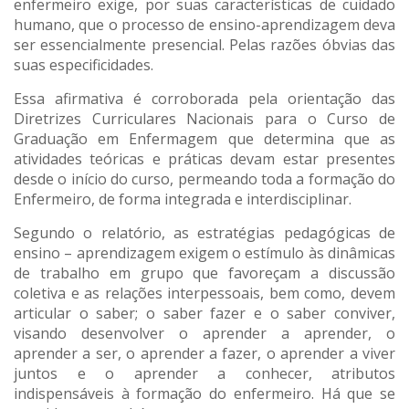
enfermeiro exige, por suas características de cuidado
humano, que o processo de ensino-aprendizagem deva
ser essencialmente presencial. Pelas razões óbvias das
suas especificidades.
Essa afirmativa é corroborada pela orientação das
Diretrizes Curriculares Nacionais para o Curso de
Graduação em Enfermagem que determina que as
atividades teóricas e práticas devam estar presentes
desde o início do curso, permeando toda a formação do
Enfermeiro, de forma integrada e interdisciplinar.
Segundo o relatório, as estratégias pedagógicas de
ensino – aprendizagem exigem o estímulo às dinâmicas
de trabalho em grupo que favoreçam a discussão
coletiva e as relações interpessoais, bem como, devem
articular o saber; o saber fazer e o saber conviver,
visando desenvolver o aprender a aprender, o
aprender a ser, o aprender a fazer, o aprender a viver
juntos e o aprender a conhecer, atributos
indispensáveis à formação do enfermeiro. Há que se