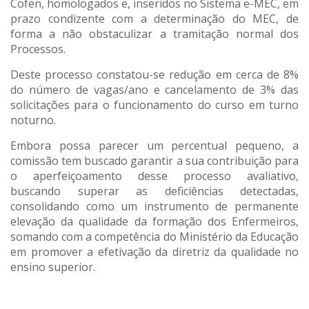
Cofen, homologados e, inseridos no Sistema e-MEC, em
prazo condizente com a determinação do MEC, de
forma a não obstaculizar a tramitação normal dos
Processos.
Deste processo constatou-se redução em cerca de 8%
do número de vagas/ano e cancelamento de 3% das
solicitações para o funcionamento do curso em turno
noturno.
Embora possa parecer um percentual pequeno, a
comissão tem buscado garantir a sua contribuição para
o aperfeiçoamento desse processo avaliativo,
buscando superar as deficiências detectadas,
consolidando como um instrumento de permanente
elevação da qualidade da formação dos Enfermeiros,
somando com a competência do Ministério da Educação
em promover a efetivação da diretriz da qualidade no
ensino superior.