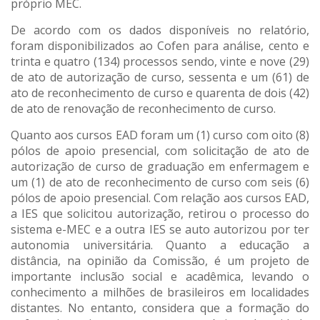
próprio MEC.
De acordo com os dados disponíveis no relatório,
foram disponibilizados ao Cofen para análise, cento e
trinta e quatro (134) processos sendo, vinte e nove (29)
de ato de autorização de curso, sessenta e um (61) de
ato de reconhecimento de curso e quarenta de dois (42)
de ato de renovação de reconhecimento de curso.
Quanto aos cursos EAD foram um (1) curso com oito (8)
pólos de apoio presencial, com solicitação de ato de
autorização de curso de graduação em enfermagem e
um (1) de ato de reconhecimento de curso com seis (6)
pólos de apoio presencial. Com relação aos cursos EAD,
a IES que solicitou autorização, retirou o processo do
sistema e-MEC e a outra IES se auto autorizou por ter
autonomia universitária. Quanto a educação a
distância, na opinião da Comissão, é um projeto de
importante inclusão social e acadêmica, levando o
conhecimento a milhões de brasileiros em localidades
distantes. No entanto, considera que a formação do