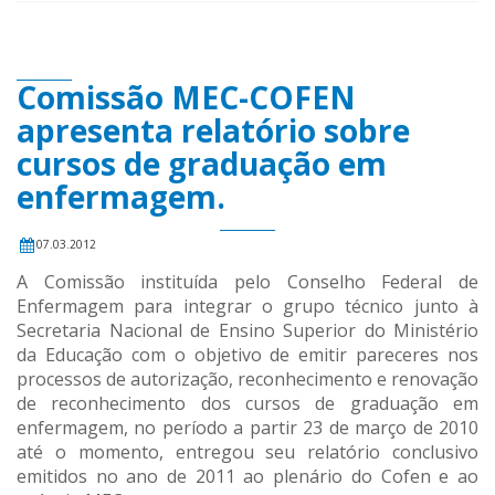
Comissão MEC-COFEN
apresenta relatório sobre
cursos de graduação em
enfermagem.
07.03.2012
A Comissão instituída pelo Conselho Federal de
Enfermagem para integrar o grupo técnico junto à
Secretaria Nacional de Ensino Superior do Ministério
da Educação com o objetivo de emitir pareceres nos
processos de autorização, reconhecimento e renovação
de reconhecimento dos cursos de graduação em
enfermagem, no período a partir 23 de março de 2010
até o momento, entregou seu relatório conclusivo
emitidos no ano de 2011 ao plenário do Cofen e ao