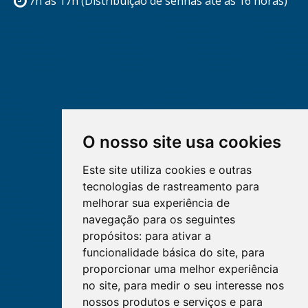
7h às 17h (Distribuição de senhas até às 16 horas)
O nosso site usa cookies
Este site utiliza cookies e outras
tecnologias de rastreamento para
melhorar sua experiência de
navegação para os seguintes
propósitos:
para ativar a
funcionalidade básica do site
,
para
proporcionar uma melhor experiência
no site
,
para medir o seu interesse nos
nossos produtos e serviços e para