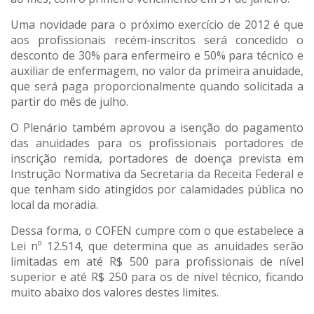
Uma novidade para o próximo exercício de 2012 é que
aos profissionais recém-inscritos será concedido o
desconto de 30% para enfermeiro e 50% para técnico e
auxiliar de enfermagem, no valor da primeira anuidade,
que será paga proporcionalmente quando solicitada a
partir do mês de julho.
O Plenário também aprovou a isenção do pagamento
das anuidades para os profissionais portadores de
inscrição remida, portadores de doença prevista em
Instrução Normativa da Secretaria da Receita Federal e
que tenham sido atingidos por calamidades pública no
local da moradia.
Dessa forma, o COFEN cumpre com o que estabelece a
Lei nº 12.514, que determina que as anuidades serão
limitadas em até R$ 500 para profissionais de nível
superior e até R$ 250 para os de nível técnico, ficando
muito abaixo dos valores destes limites.