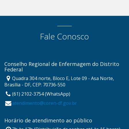
Fale Conosco
Conselho Regional de Enfermagem do Distrito
Federal
Quadra 304 norte, Bloco E, Lote 09 - Asa Norte,
Brasília - DF, CEP: 70736-550
(61) 2102-3754 (WhatsApp)
atendimento@coren-df.gov.br
Horário de atendimento ao público