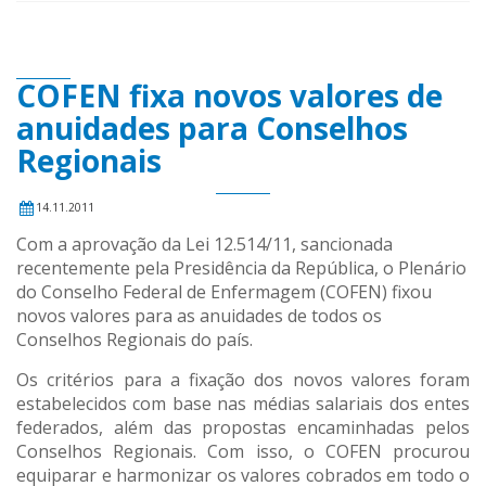
COFEN fixa novos valores de
anuidades para Conselhos
Regionais
14.11.2011
Com a aprovação da Lei 12.514/11, sancionada
recentemente pela Presidência da República, o Plenário
do Conselho Federal de Enfermagem (COFEN) fixou
novos valores para as anuidades de todos os
Conselhos Regionais do país.
Os critérios para a fixação dos novos valores foram
estabelecidos com base nas médias salariais dos entes
federados, além das propostas encaminhadas pelos
Conselhos Regionais. Com isso, o COFEN procurou
equiparar e harmonizar os valores cobrados em todo o