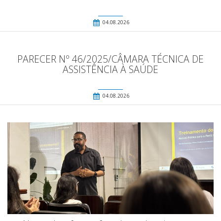
04.08.2026
PARECER Nº 46/2025/CÂMARA TÉCNICA DE
ASSISTÊNCIA À SAÚDE
04.08.2026