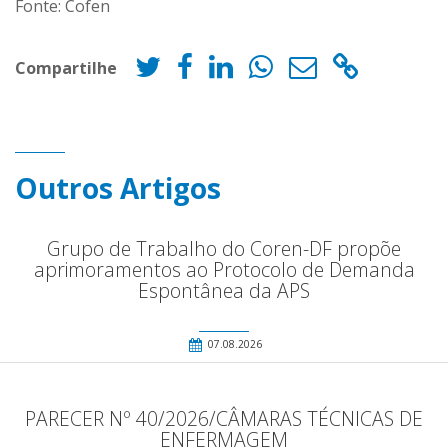
Fonte: Cofen
Compartilhe
Outros Artigos
Grupo de Trabalho do Coren-DF propõe
aprimoramentos ao Protocolo de Demanda
Espontânea da APS
07.08.2026
PARECER Nº 40/2026/CÂMARAS TÉCNICAS DE
ENFERMAGEM