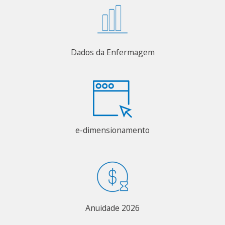
Dados da Enfermagem
e-dimensionamento
Anuidade 2026