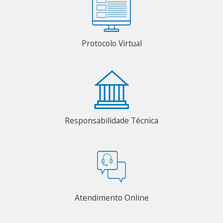
Protocolo Virtual
Responsabilidade Técnica
Atendimento Online