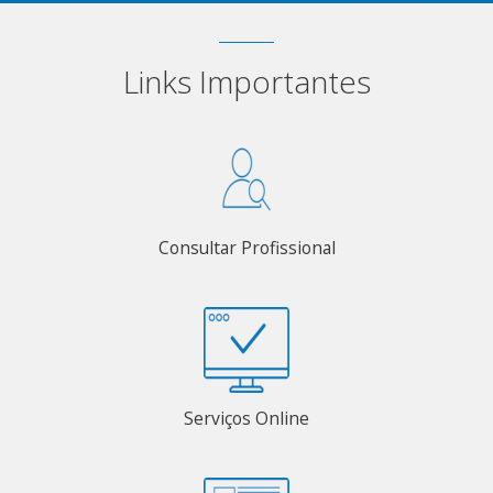
Links Importantes
Consultar Profissional
Serviços Online