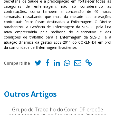
Secretaria de Saúde e a preocupação em fortalecer todas as
categorias de enfermagem, não só considerando as
contratações, como também a concessão de 40 horas
semanais, ressaltando que mais da metade das alterações
contratuais feitas foram destinadas a Enfermagem. O Diretor
parabenizou a Gerência de Enfermagem da SES-DF pela luta
ativa empreendida pela melhoria do quantitativo e das
condições de trabalho para a Enfermagem da SES-DF e a
atuação dinâmica da gestão 2008-2011 do COREN-DF em prol
da comunidade de Enfermagem Brasiliense.
Compartilhe
Outros Artigos
Grupo de Trabalho do Coren-DF propõe
aprimoramentos ao Protocolo de Demanda