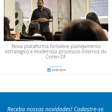
Nova plataforma fortalece planejamento
estratégico e moderniza processos internos do
Coren-DF
04.08.2026
Receba nossas novidades! Cadastre-se.