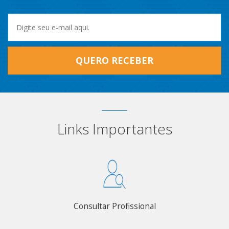
QUERO RECEBER
Links Importantes
Consultar Profissional