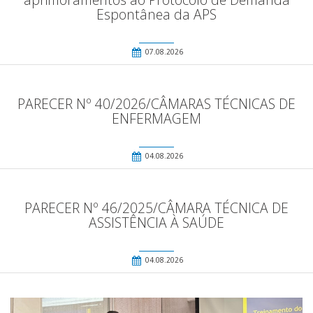
Espontânea da APS
07.08.2026
PARECER Nº 40/2026/CÂMARAS TÉCNICAS DE
ENFERMAGEM
04.08.2026
PARECER Nº 46/2025/CÂMARA TÉCNICA DE
ASSISTÊNCIA À SAÚDE
04.08.2026