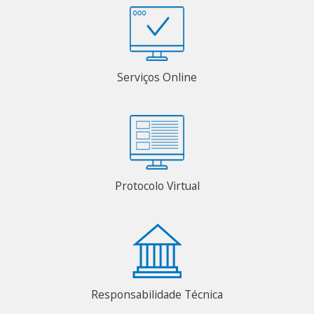
Serviços Online
Protocolo Virtual
Responsabilidade Técnica