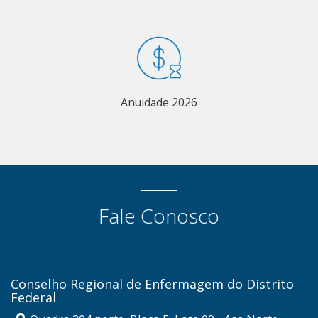
Anuidade 2026
Fale Conosco
Conselho Regional de Enfermagem do Distrito
Federal