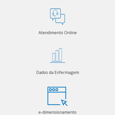
Atendimento Online
Dados da Enfermagem
e-dimensionamento