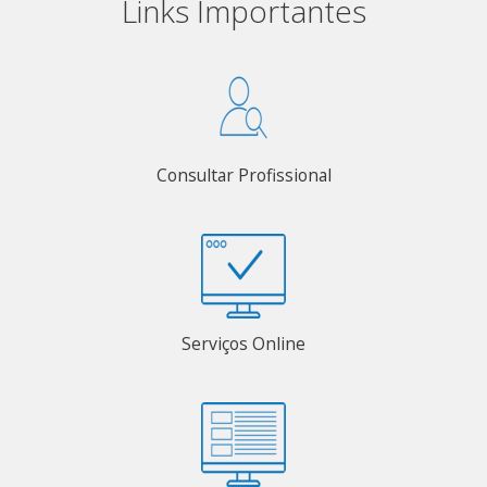
Links Importantes
Consultar Profissional
Serviços Online