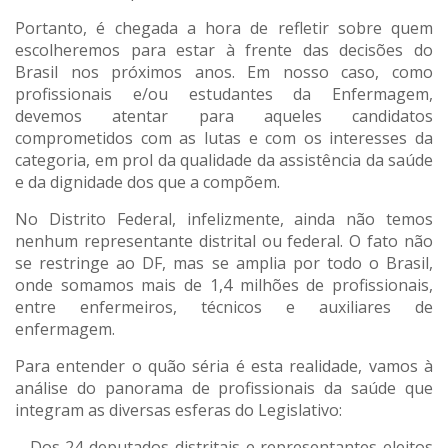
Portanto, é chegada a hora de refletir sobre quem
escolheremos para estar à frente das decisões do
Brasil nos próximos anos. Em nosso caso, como
profissionais e/ou estudantes da Enfermagem,
devemos atentar para aqueles candidatos
comprometidos com as lutas e com os interesses da
categoria, em prol da qualidade da assistência da saúde
e da dignidade dos que a compõem.
No Distrito Federal, infelizmente, ainda não temos
nenhum representante distrital ou federal. O fato não
se restringe ao DF, mas se amplia por todo o Brasil,
onde somamos mais de 1,4 milhões de profissionais,
entre enfermeiros, técnicos e auxiliares de
enfermagem.
Para entender o quão séria é esta realidade, vamos à
análise do panorama de profissionais da saúde que
integram as diversas esferas do Legislativo:
– Dos 24 deputados distritais e representantes eleitos