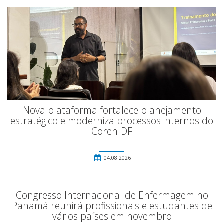
Nova plataforma fortalece planejamento
estratégico e moderniza processos internos do
Coren-DF
04.08.2026
Congresso Internacional de Enfermagem no
Panamá reunirá profissionais e estudantes de
vários países em novembro