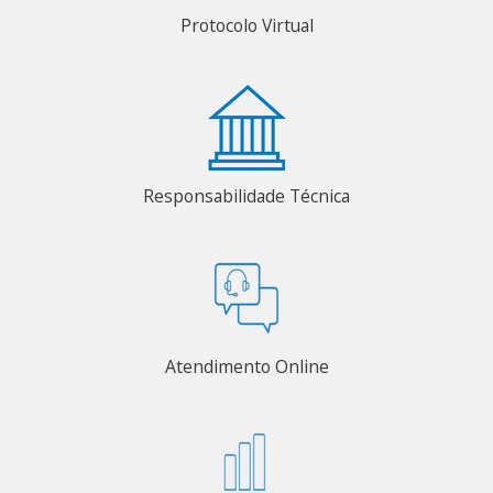
Protocolo Virtual
Responsabilidade Técnica
Atendimento Online