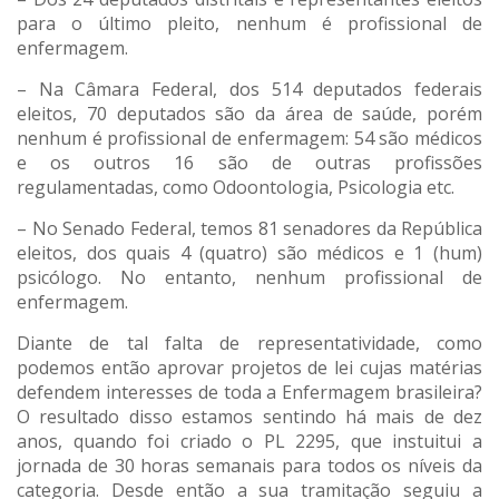
para o último pleito, nenhum é profissional de
enfermagem.
– Na Câmara Federal, dos 514 deputados federais
eleitos, 70 deputados são da área de saúde, porém
nenhum é profissional de enfermagem: 54 são médicos
e os outros 16 são de outras profissões
regulamentadas, como Odoontologia, Psicologia etc.
– No Senado Federal, temos 81 senadores da República
eleitos, dos quais 4 (quatro) são médicos e 1 (hum)
psicólogo. No entanto, nenhum profissional de
enfermagem.
Diante de tal falta de representatividade, como
podemos então aprovar projetos de lei cujas matérias
defendem interesses de toda a Enfermagem brasileira?
O resultado disso estamos sentindo há mais de dez
anos, quando foi criado o PL 2295, que instuitui a
jornada de 30 horas semanais para todos os níveis da
categoria. Desde então a sua tramitação seguiu a