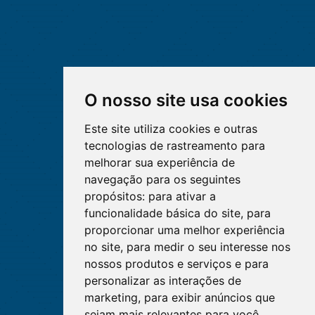
O nosso site usa cookies
Este site utiliza cookies e outras
tecnologias de rastreamento para
melhorar sua experiência de
navegação para os seguintes
propósitos:
para ativar a
funcionalidade básica do site
,
para
proporcionar uma melhor experiência
no site
,
para medir o seu interesse nos
nossos produtos e serviços e para
personalizar as interações de
marketing
,
para exibir anúncios que
sejam mais relevantes para você
.