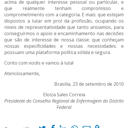
acima de qualquer interesse pessoal ou particular, e
que realmente tenham compromisso e
comprometimento com a categoria. E mais: que estejam
dispostos a lutar em prol da profissão, ocupando os
níveis de representatividade que tanto ansiamos, para
conseguirmos o apoio e encaminhamento nas decisões
que são de interesse de nossa classe; que conheçam
nossas especificidades e nossas necessidades; e
possuam uma plataforma política sólida e segura.
Conto com vocês e vamos à luta!
Atenciosamente,
Brasília, 23 de setembro de 2010
Eloiza Sales Correia
Presidente do Conselho Regional de Enfermagem do Distrito
Federal