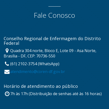
Fale Conosco
Conselho Regional de Enfermagem do Distrito
Federal
Quadra 304 norte, Bloco E, Lote 09 - Asa Norte,
Brasília - DF, CEP: 70736-550
(61) 2102-3754 (WhatsApp)
atendimento@coren-df.gov.br
Horário de atendimento ao público
7h às 17h (Distribuição de senhas até às 16 horas)