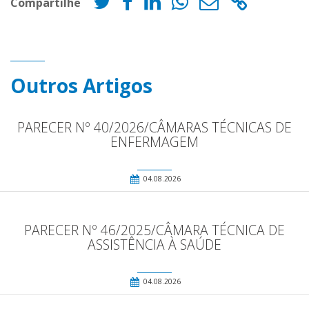
Compartilhe
Outros Artigos
PARECER Nº 40/2026/CÂMARAS TÉCNICAS DE
ENFERMAGEM
04.08.2026
PARECER Nº 46/2025/CÂMARA TÉCNICA DE
ASSISTÊNCIA À SAÚDE
04.08.2026