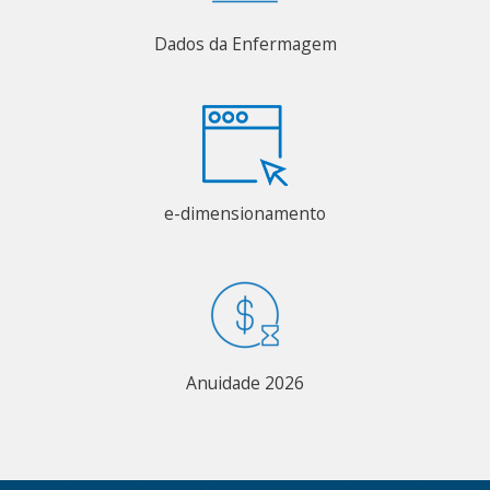
Dados da Enfermagem
e-dimensionamento
Anuidade 2026