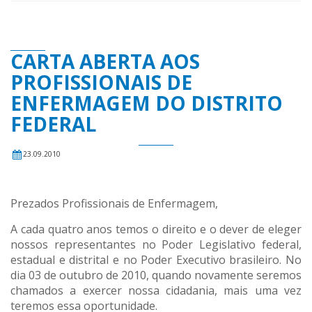
CARTA ABERTA AOS
PROFISSIONAIS DE
ENFERMAGEM DO DISTRITO
FEDERAL
23.09.2010
Prezados Profissionais de Enfermagem,
A cada quatro anos temos o direito e o dever de eleger
nossos representantes no Poder Legislativo federal,
estadual e distrital e no Poder Executivo brasileiro. No
dia 03 de outubro de 2010, quando novamente seremos
chamados a exercer nossa cidadania, mais uma vez
teremos essa oportunidade.