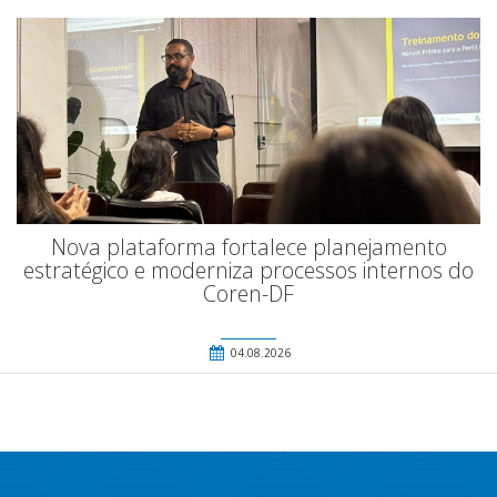
Nova plataforma fortalece planejamento
estratégico e moderniza processos internos do
Coren-DF
04.08.2026