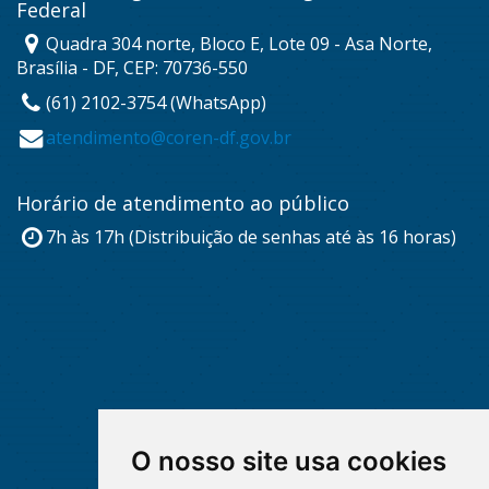
Federal
Quadra 304 norte, Bloco E, Lote 09 - Asa Norte,
Brasília - DF, CEP: 70736-550
(61) 2102-3754 (WhatsApp)
atendimento@coren-df.gov.br
Horário de atendimento ao público
7h às 17h (Distribuição de senhas até às 16 horas)
O nosso site usa cookies