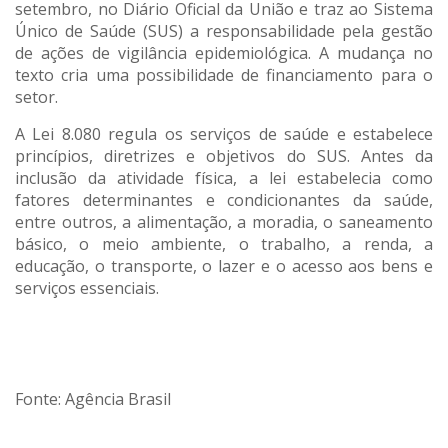
setembro, no Diário Oficial da União e traz ao Sistema
Único de Saúde (SUS) a responsabilidade pela gestão
de ações de vigilância epidemiológica. A mudança no
texto cria uma possibilidade de financiamento para o
setor.
A Lei 8.080 regula os serviços de saúde e estabelece
princípios, diretrizes e objetivos do SUS. Antes da
inclusão da atividade física, a lei estabelecia como
fatores determinantes e condicionantes da saúde,
entre outros, a alimentação, a moradia, o saneamento
básico, o meio ambiente, o trabalho, a renda, a
educação, o transporte, o lazer e o acesso aos bens e
serviços essenciais.
Fonte: Agência Brasil