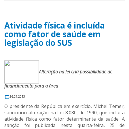
Atividade física é incluída
como fator de saúde em
legislação do SUS
Alteração na lei cria possibilidade de
financiamento para a área
26.09.2013
O presidente da República em exercício, Michel Temer,
sancionou alteração na Lei 8.080, de 1990, que inclui a
atividade física como fator determinante da saúde. A
sanção foi publicada nesta quarta-feira, 25 de