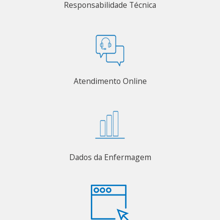
Responsabilidade Técnica
Atendimento Online
Dados da Enfermagem