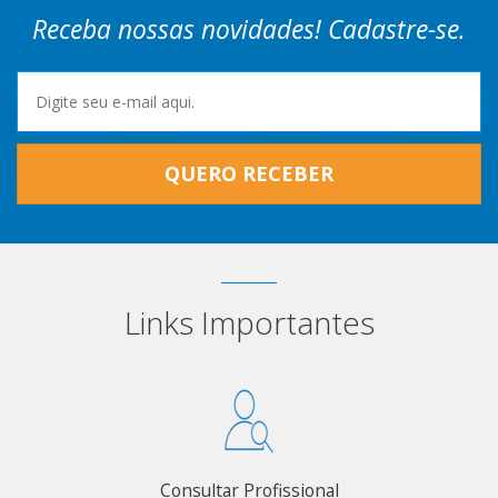
Receba nossas novidades! Cadastre-se.
QUERO RECEBER
Links Importantes
Consultar Profissional