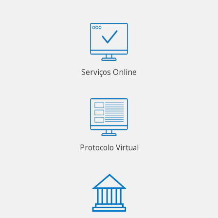
Serviços Online
Protocolo Virtual