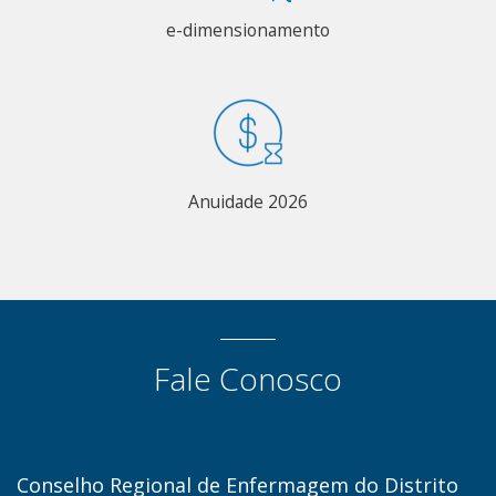
e-dimensionamento
Anuidade 2026
Fale Conosco
Conselho Regional de Enfermagem do Distrito