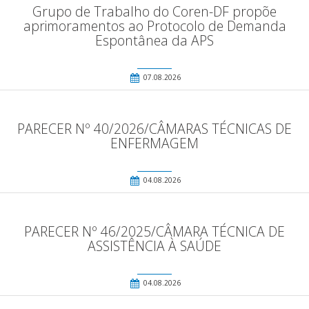
Grupo de Trabalho do Coren-DF propõe
aprimoramentos ao Protocolo de Demanda
Espontânea da APS
07.08.2026
PARECER Nº 40/2026/CÂMARAS TÉCNICAS DE
ENFERMAGEM
04.08.2026
PARECER Nº 46/2025/CÂMARA TÉCNICA DE
ASSISTÊNCIA À SAÚDE
04.08.2026