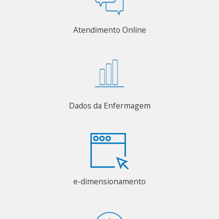
Atendimento Online
Dados da Enfermagem
e-dimensionamento