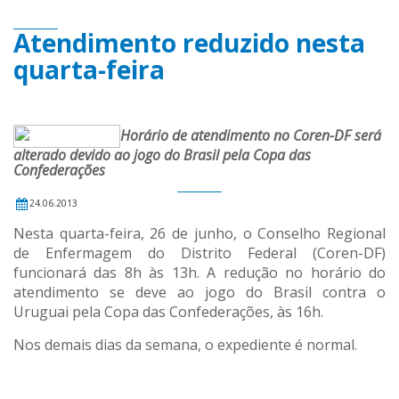
Atendimento reduzido nesta
quarta-feira
Horário de atendimento no Coren-DF será
alterado devido ao jogo do Brasil pela Copa das
Confederações
24.06.2013
Nesta quarta-feira, 26 de junho, o Conselho Regional
de Enfermagem do Distrito Federal (Coren-DF)
funcionará das 8h às 13h. A redução no horário do
atendimento se deve ao jogo do Brasil contra o
Uruguai pela Copa das Confederações, às 16h.
Nos demais dias da semana, o expediente é normal.