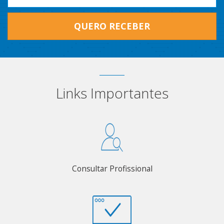
QUERO RECEBER
Links Importantes
Consultar Profissional