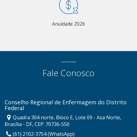
Anuidade 2026
Fale Conosco
Conselho Regional de Enfermagem do Distrito
Federal
Quadra 304 norte, Bloco E, Lote 09 - Asa Norte,
Brasília - DF, CEP: 70736-550
(61) 2102-3754 (WhatsApp)