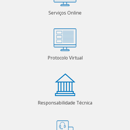
Serviços Online
Protocolo Virtual
Responsabilidade Técnica