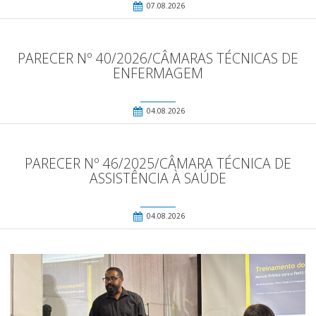
07.08.2026
PARECER Nº 40/2026/CÂMARAS TÉCNICAS DE
ENFERMAGEM
04.08.2026
PARECER Nº 46/2025/CÂMARA TÉCNICA DE
ASSISTÊNCIA À SAÚDE
04.08.2026