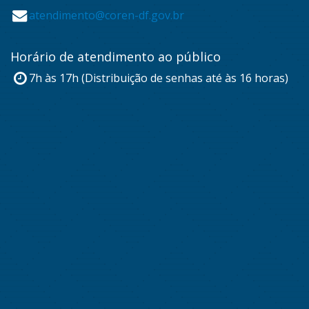
atendimento@coren-df.gov.br
Horário de atendimento ao público
7h às 17h (Distribuição de senhas até às 16 horas)