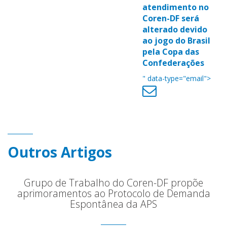
atendimento no
Coren-DF será
alterado devido
ao jogo do Brasil
pela Copa das
Confederações
" data-type="email">
Outros Artigos
Grupo de Trabalho do Coren-DF propõe
aprimoramentos ao Protocolo de Demanda
Espontânea da APS