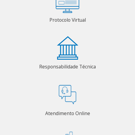
Protocolo Virtual
Responsabilidade Técnica
Atendimento Online