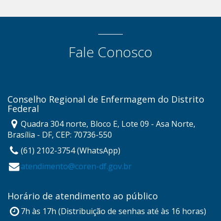
Fale Conosco
Conselho Regional de Enfermagem do Distrito
Federal
Quadra 304 norte, Bloco E, Lote 09 - Asa Norte,
Brasília - DF, CEP: 70736-550
(61) 2102-3754 (WhatsApp)
atendimento@coren-df.gov.br
Horário de atendimento ao público
7h às 17h (Distribuição de senhas até às 16 horas)