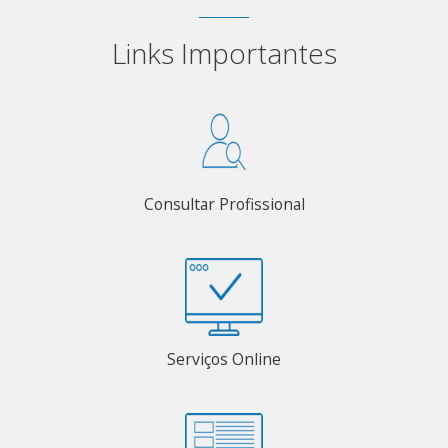
Links Importantes
Consultar Profissional
Serviços Online