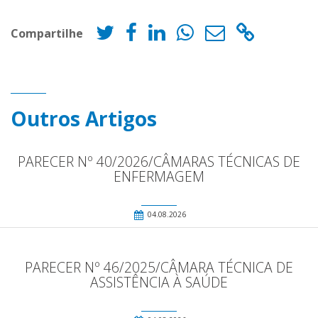
Compartilhe
Outros Artigos
PARECER Nº 40/2026/CÂMARAS TÉCNICAS DE
ENFERMAGEM
04.08.2026
PARECER Nº 46/2025/CÂMARA TÉCNICA DE
ASSISTÊNCIA À SAÚDE