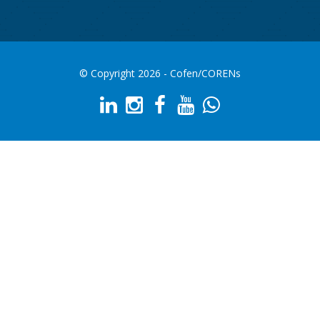
© Copyright 2026 - Cofen/CORENs