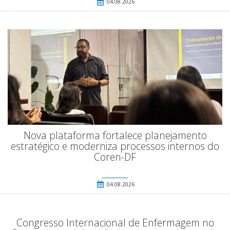
04.08.2026
Nova plataforma fortalece planejamento
estratégico e moderniza processos internos do
Coren-DF
04.08.2026
Congresso Internacional de Enfermagem no