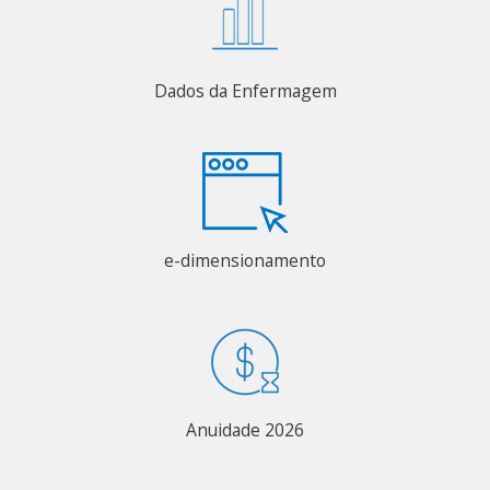
Dados da Enfermagem
e-dimensionamento
Anuidade 2026