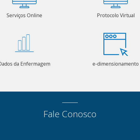
Serviços Online
Protocolo Virtual
Dados da Enfermagem
e-dimensionamento
Fale Conosco