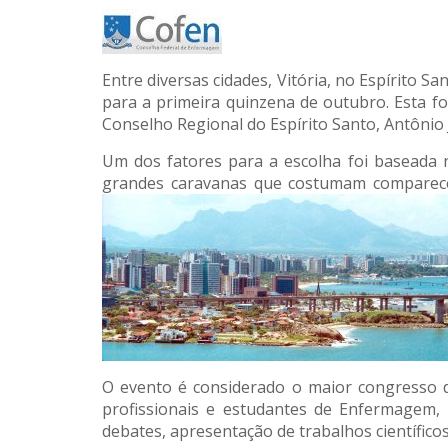
Entre diversas cidades, Vitória, no Espírito S
para a primeira quinzena de outubro. Esta fo
Conselho Regional do Espírito Santo, Antônio 
Um dos fatores para a escolha foi baseada n
grandes caravanas que costumam comparecer 
O evento é considerado o maior congresso do
profissionais e estudantes de Enfermagem, i
debates, apresentação de trabalhos científicos