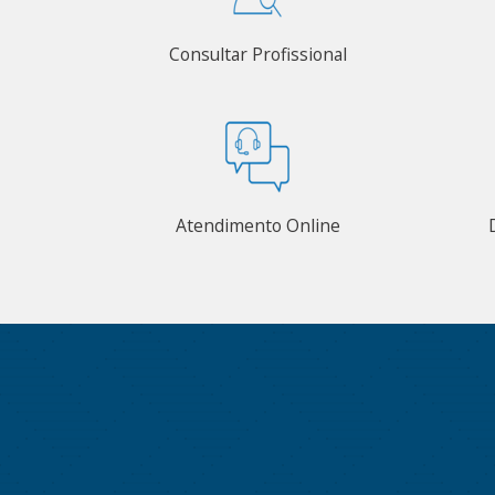
Consultar Profissional
Atendimento Online