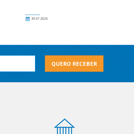
30.07.2026
QUERO RECEBER