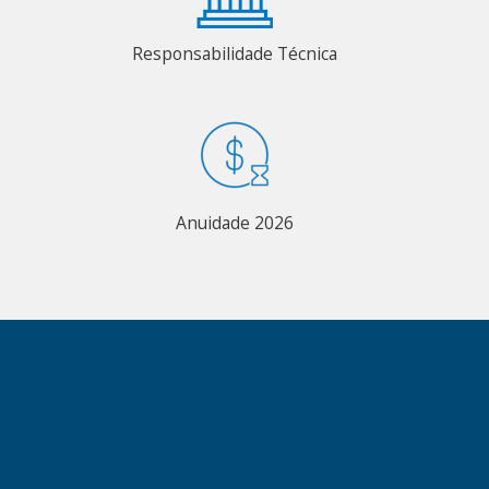
Responsabilidade Técnica
Anuidade 2026