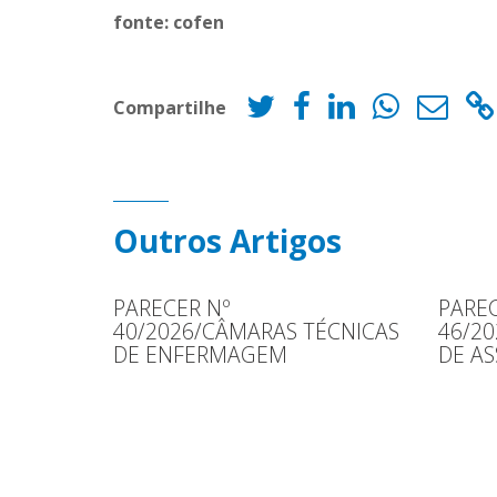
fonte: cofen
Compartilhe
Outros Artigos
PARECER Nº
PAREC
40/2026/CÂMARAS TÉCNICAS
46/2
DE ENFERMAGEM
DE AS