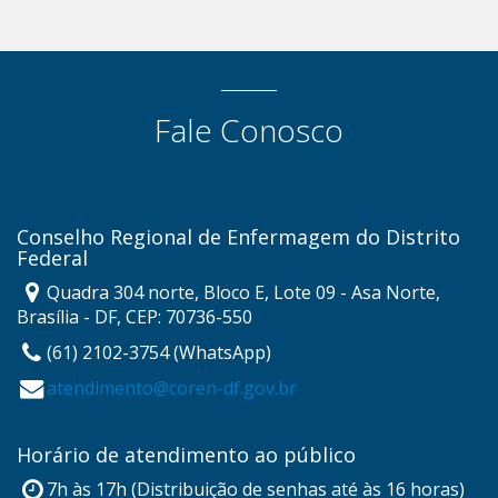
Fale Conosco
Conselho Regional de Enfermagem do Distrito
Federal
Quadra 304 norte, Bloco E, Lote 09 - Asa Norte,
Brasília - DF, CEP: 70736-550
(61) 2102-3754 (WhatsApp)
atendimento@coren-df.gov.br
Horário de atendimento ao público
7h às 17h (Distribuição de senhas até às 16 horas)