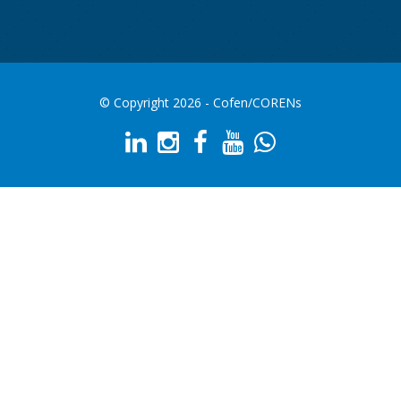
© Copyright 2026 - Cofen/CORENs