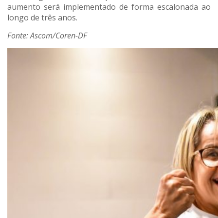
aumento será implementado de forma escalonada ao
longo de três anos.
Fonte: Ascom/Coren-DF