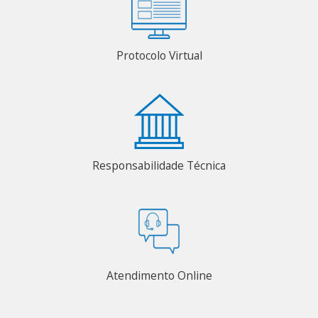
Protocolo Virtual
Responsabilidade Técnica
Atendimento Online