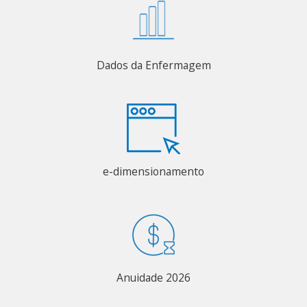
Dados da Enfermagem
e-dimensionamento
Anuidade 2026