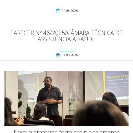
04.08.2026
PARECER Nº 46/2025/CÂMARA TÉCNICA DE
ASSISTÊNCIA À SAÚDE
04.08.2026
Nova plataforma fortalece planejamento