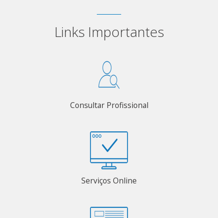
Links Importantes
Consultar Profissional
Serviços Online