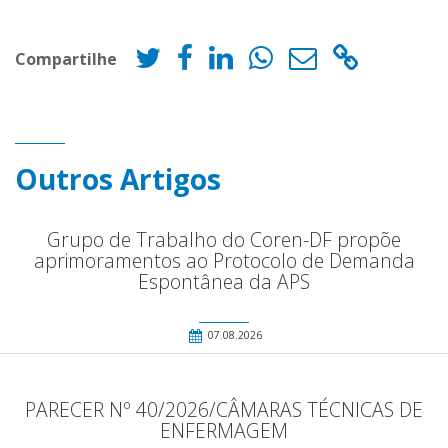
Compartilhe
Outros Artigos
Grupo de Trabalho do Coren-DF propõe
aprimoramentos ao Protocolo de Demanda
Espontânea da APS
07.08.2026
PARECER Nº 40/2026/CÂMARAS TÉCNICAS DE
ENFERMAGEM