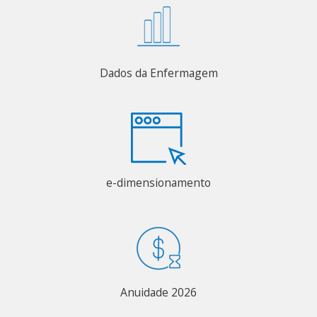
Dados da Enfermagem
e-dimensionamento
Anuidade 2026