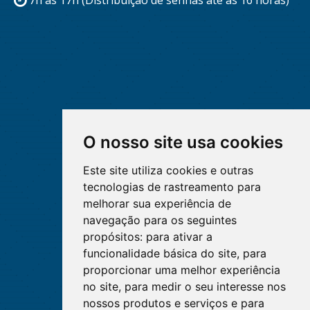
O nosso site usa cookies
Este site utiliza cookies e outras
tecnologias de rastreamento para
melhorar sua experiência de
navegação para os seguintes
propósitos:
para ativar a
funcionalidade básica do site
,
para
proporcionar uma melhor experiência
no site
,
para medir o seu interesse nos
nossos produtos e serviços e para