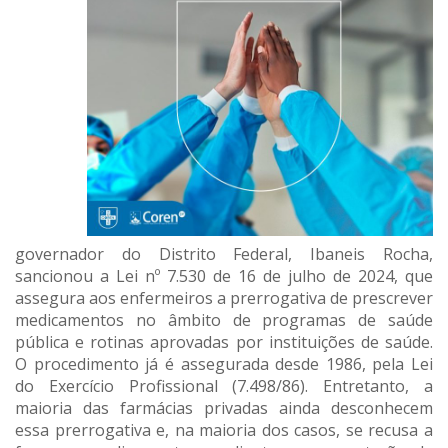
governador do Distrito Federal, Ibaneis Rocha,
sancionou a Lei nº 7.530 de 16 de julho de 2024, que
assegura aos enfermeiros a prerrogativa de prescrever
medicamentos no âmbito de programas de saúde
pública e rotinas aprovadas por instituições de saúde.
O procedimento já é assegurada desde 1986, pela Lei
do Exercício Profissional (7.498/86). Entretanto, a
maioria das farmácias privadas ainda desconhecem
essa prerrogativa e, na maioria dos casos, se recusa a