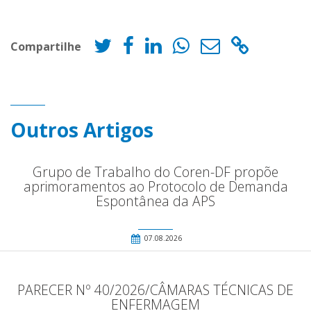
Compartilhe
Outros Artigos
Grupo de Trabalho do Coren-DF propõe
aprimoramentos ao Protocolo de Demanda
Espontânea da APS
07.08.2026
PARECER Nº 40/2026/CÂMARAS TÉCNICAS DE
ENFERMAGEM