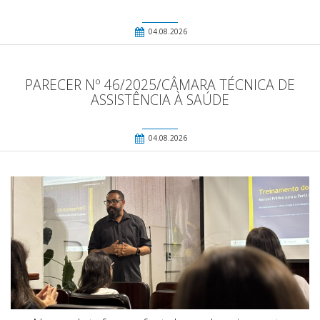
04.08.2026
PARECER Nº 46/2025/CÂMARA TÉCNICA DE
ASSISTÊNCIA À SAÚDE
04.08.2026