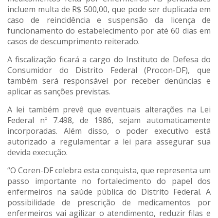
incluem multa de R$ 500,00, que pode ser duplicada em
caso de reincidência e suspensão da licença de
funcionamento do estabelecimento por até 60 dias em
casos de descumprimento reiterado.
A fiscalização ficará a cargo do Instituto de Defesa do
Consumidor do Distrito Federal (Procon-DF), que
também será responsável por receber denúncias e
aplicar as sanções previstas.
A lei também prevê que eventuais alterações na Lei
Federal nº 7.498, de 1986, sejam automaticamente
incorporadas. Além disso, o poder executivo está
autorizado a regulamentar a lei para assegurar sua
devida execução.
“O Coren-DF celebra esta conquista, que representa um
passo importante no fortalecimento do papel dos
enfermeiros na saúde pública do Distrito Federal. A
possibilidade de prescrição de medicamentos por
enfermeiros vai agilizar o atendimento, reduzir filas e