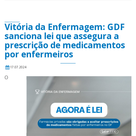
Vitória da Enfermagem: GDF
sanciona lei que assegura a
prescrição de medicamentos
por enfermeiros
17.07.2024
O