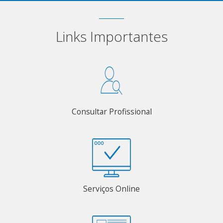
Links Importantes
Consultar Profissional
Serviços Online