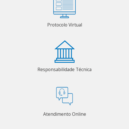
Protocolo Virtual
Responsabilidade Técnica
Atendimento Online