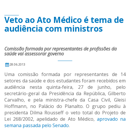
Veto ao Ato Médico é tema de
audiência com ministros
Comissão formada por representantes de profissões da
saúde vai assessorar governo
28.06.2013
Uma comissão formada por representantes de 14
setores da saúde e dos estudantes foram recebidos em
audiência nesta quinta-feira, 27 de junho, pelo
secretário-geral da Presidência da República, Gilberto
Carvalho, e pela ministra-chefe da Casa Civil, Gleisi
Hoffmann, no Palácio do Planalto. O grupo pediu à
presidenta Dilma Rousseff o veto total do Projeto de
Lei 268/2002, apelidado de Ato Médico,
aprovado na
semana passada pelo Senado
.