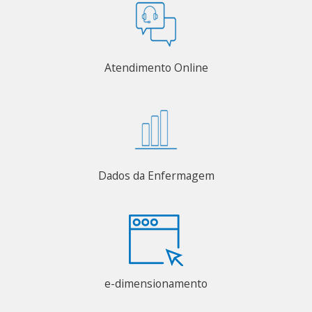
Atendimento Online
Dados da Enfermagem
e-dimensionamento