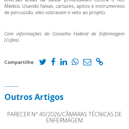
Médico. Usando faixas, cartazes, apitos e instrumentos
de percussão, eles cobravam o veto ao projeto.
Com informações do Conselho Federal de Enfermagem
(Cofen).
Compartilhe
Outros Artigos
PARECER Nº 40/2026/CÂMARAS TÉCNICAS DE
ENFERMAGEM