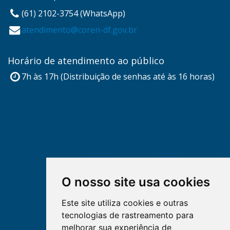
(61) 2102-3754 (WhatsApp)
atendimento@coren-df.gov.br
Horário de atendimento ao público
7h às 17h (Distribuição de senhas até às 16 horas)
O nosso site usa cookies
Este site utiliza cookies e outras
tecnologias de rastreamento para
melhorar sua experiência de