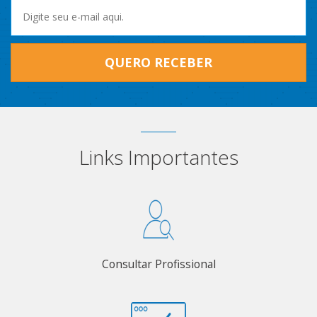
QUERO RECEBER
Links Importantes
Consultar Profissional