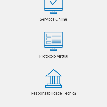
Serviços Online
Protocolo Virtual
Responsabilidade Técnica