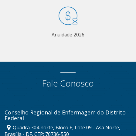
Anuidade 2026
Fale Conosco
Conselho Regional de Enfermagem do Distrito
Federal
Quadra 304 norte, Bloco E, Lote 09 - Asa Norte,
Brasília - DF, CEP: 70736-550