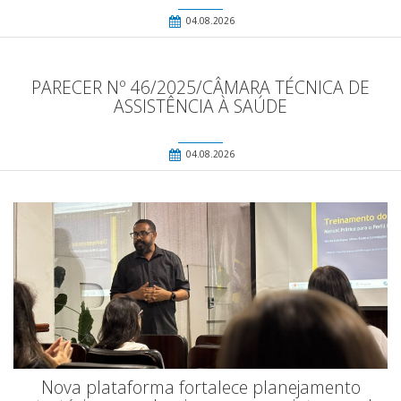
04.08.2026
PARECER Nº 46/2025/CÂMARA TÉCNICA DE
ASSISTÊNCIA À SAÚDE
04.08.2026
Nova plataforma fortalece planejamento