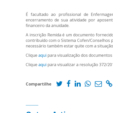
É facultado ao profissional de Enfermag
encerramento de sua atividade por aposent
financeiro da anuidade.
A inscrição Remida é um documento fornecido
contribuído com o Sistema Cofen/Conselhos por
necessário também estar quite com a situação 
Clique
aqui
para visualização dos documentos
Clique
aqui
para visualizar a resolução 372/20
Compartilhe