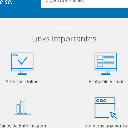
e-se.
Links Importantes
Serviços Online
Protocolo Virtual
Dados da Enfermagem
e-dimensionamento