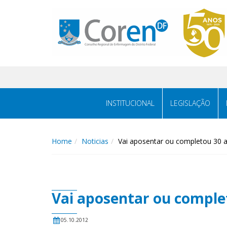
INSTITUCIONAL
LEGISLAÇÃO
Home
Noticias
Vai aposentar ou completou 30 
Vai aposentar ou comple
05.10.2012