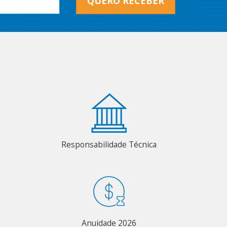
QUERO RECEBER
Responsabilidade Técnica
Anuidade 2026