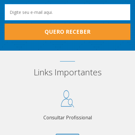
QUERO RECEBER
Links Importantes
Consultar Profissional