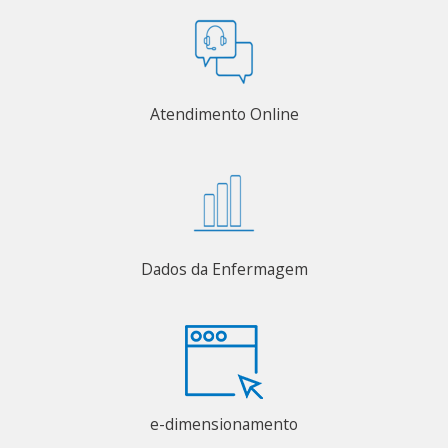
Atendimento Online
Dados da Enfermagem
e-dimensionamento