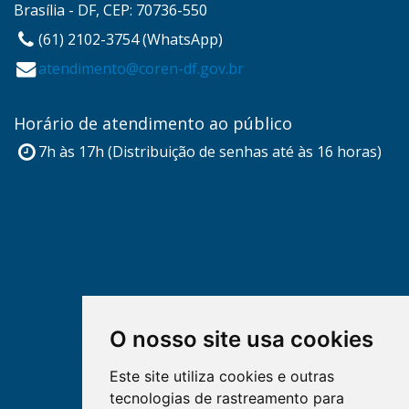
Brasília - DF, CEP: 70736-550
(61) 2102-3754 (WhatsApp)
atendimento@coren-df.gov.br
Horário de atendimento ao público
7h às 17h (Distribuição de senhas até às 16 horas)
O nosso site usa cookies
Este site utiliza cookies e outras
tecnologias de rastreamento para