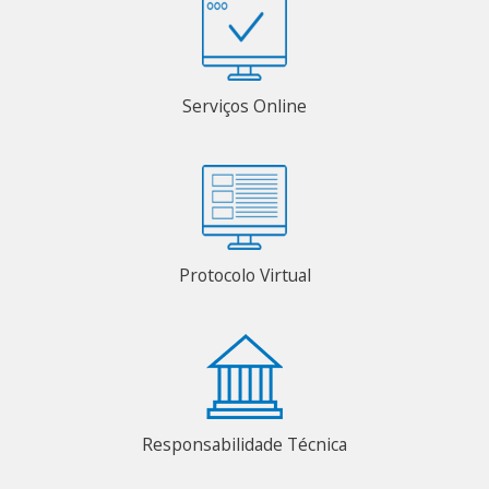
Serviços Online
Protocolo Virtual
Responsabilidade Técnica