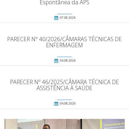
Espontânea da APS
07.08.2026
PARECER Nº 40/2026/CÂMARAS TÉCNICAS DE
ENFERMAGEM
04.08.2026
PARECER Nº 46/2025/CÂMARA TÉCNICA DE
ASSISTÊNCIA À SAÚDE
04.08.2026