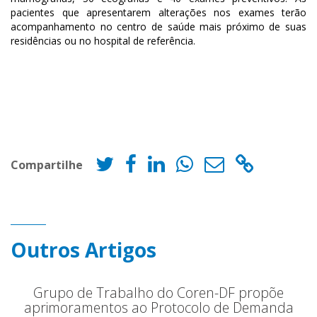
pacientes que apresentarem alterações nos exames terão
acompanhamento no centro de saúde mais próximo de suas
residências ou no hospital de referência.
Compartilhe
Outros Artigos
Grupo de Trabalho do Coren-DF propõe
aprimoramentos ao Protocolo de Demanda