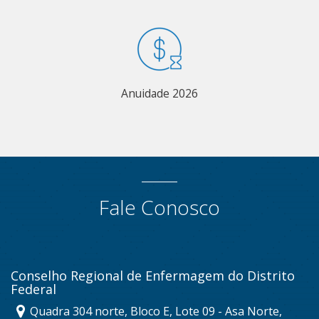
Anuidade 2026
Fale Conosco
Conselho Regional de Enfermagem do Distrito
Federal
Quadra 304 norte, Bloco E, Lote 09 - Asa Norte,