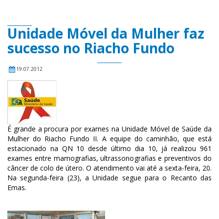
Unidade Móvel da Mulher faz
sucesso no Riacho Fundo
19.07.2012
É grande a procura por exames na Unidade Móvel de Saúde da
Mulher do Riacho Fundo II. A equipe do caminhão, que está
estacionado na QN 10 desde último dia 10, já realizou 961
exames entre mamografias, ultrassonografias e preventivos do
câncer de colo de útero. O atendimento vai até a sexta-feira, 20.
Na segunda-feira (23), a Unidade segue para o Recanto das
Emas.