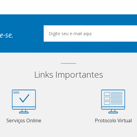
e-se.
Links Importantes
Serviços Online
Protocolo Virtual