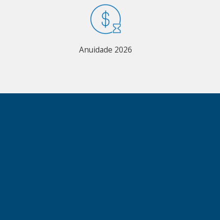
Anuidade 2026