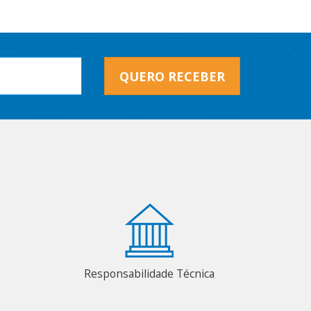
QUERO RECEBER
Responsabilidade Técnica