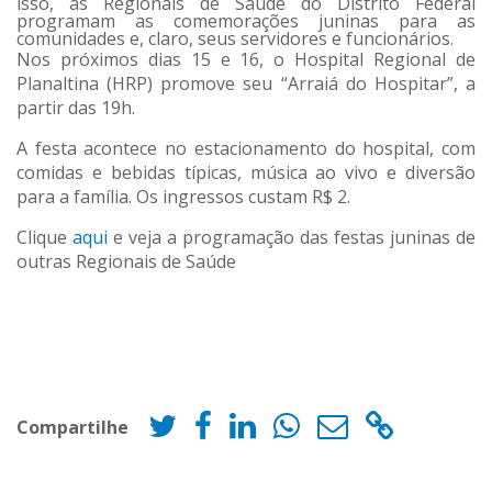
isso, as Regionais de Saúde do Distrito Federal
programam as comemorações juninas para as
comunidades e, claro, seus servidores e funcionários.
Nos próximos dias 15 e 16, o Hospital Regional de
Planaltina (HRP) promove seu “Arraiá do Hospitar”, a
partir das 19h.
A festa acontece no estacionamento do hospital, com
comidas e bebidas típicas, música ao vivo e diversão
para a família. Os ingressos custam R$ 2.
Clique
aqui
e veja a programação das festas juninas de
outras Regionais de Saúde
Compartilhe