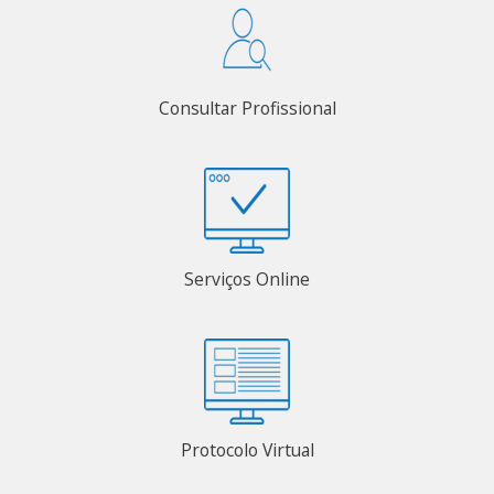
Consultar Profissional
Serviços Online
Protocolo Virtual