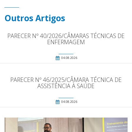
Outros Artigos
PARECER Nº 40/2026/CÂMARAS TÉCNICAS DE
ENFERMAGEM
04.08.2026
PARECER Nº 46/2025/CÂMARA TÉCNICA DE
ASSISTÊNCIA À SAÚDE
04.08.2026