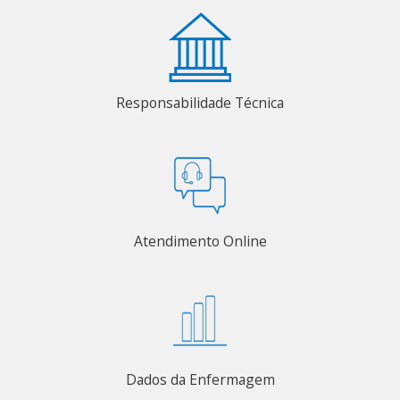
Responsabilidade Técnica
Atendimento Online
Dados da Enfermagem