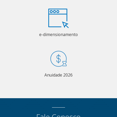
e-dimensionamento
Anuidade 2026
Fale Conosco