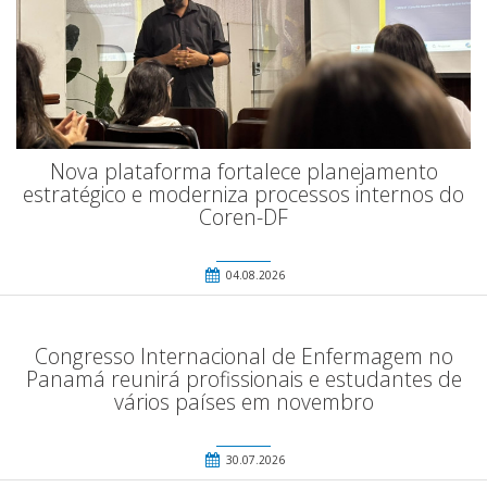
Nova plataforma fortalece planejamento
estratégico e moderniza processos internos do
Coren-DF
04.08.2026
Congresso Internacional de Enfermagem no
Panamá reunirá profissionais e estudantes de
vários países em novembro
30.07.2026