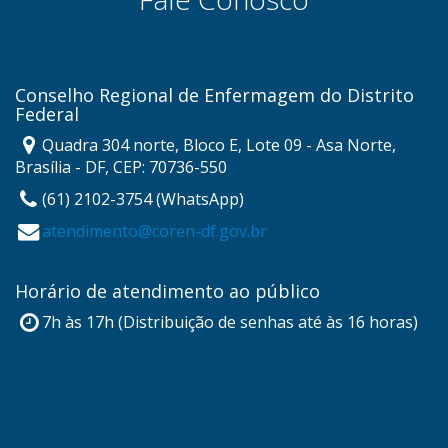
Conselho Regional de Enfermagem do Distrito
Federal
Quadra 304 norte, Bloco E, Lote 09 - Asa Norte,
Brasília - DF, CEP: 70736-550
(61) 2102-3754 (WhatsApp)
atendimento@coren-df.gov.br
Horário de atendimento ao público
7h às 17h (Distribuição de senhas até às 16 horas)