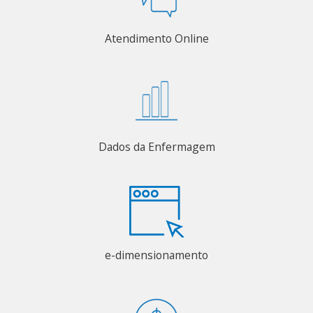
Atendimento Online
Dados da Enfermagem
e-dimensionamento