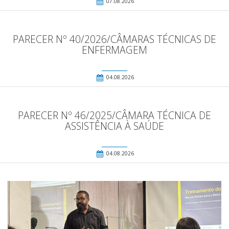
07.08.2026
PARECER Nº 40/2026/CÂMARAS TÉCNICAS DE
ENFERMAGEM
04.08.2026
PARECER Nº 46/2025/CÂMARA TÉCNICA DE
ASSISTÊNCIA À SAÚDE
04.08.2026