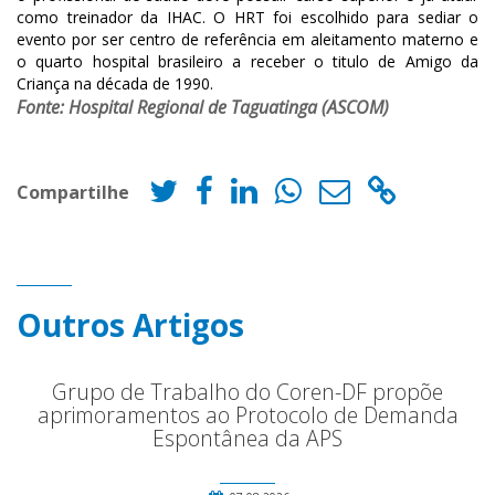
como treinador da IHAC. O HRT foi escolhido para sediar o
evento por ser centro de referência em aleitamento materno e
o quarto hospital brasileiro a receber o titulo de Amigo da
Criança na década de 1990.
Fonte: Hospital Regional de Taguatinga (ASCOM)
Compartilhe
Outros Artigos
Grupo de Trabalho do Coren-DF propõe
aprimoramentos ao Protocolo de Demanda
Espontânea da APS