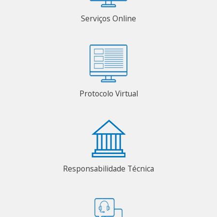
Serviços Online
Protocolo Virtual
Responsabilidade Técnica