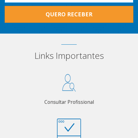
QUERO RECEBER
Links Importantes
Consultar Profissional