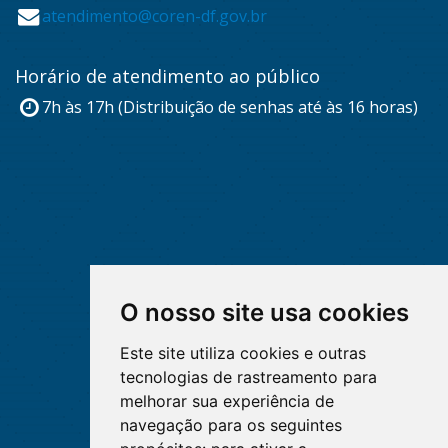
atendimento@coren-df.gov.br
Horário de atendimento ao público
7h às 17h (Distribuição de senhas até às 16 horas)
O nosso site usa cookies
Este site utiliza cookies e outras
tecnologias de rastreamento para
melhorar sua experiência de
navegação para os seguintes