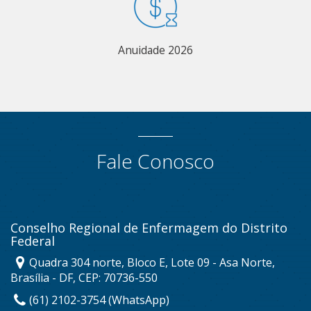
Anuidade 2026
Fale Conosco
Conselho Regional de Enfermagem do Distrito
Federal
Quadra 304 norte, Bloco E, Lote 09 - Asa Norte,
Brasília - DF, CEP: 70736-550
(61) 2102-3754 (WhatsApp)