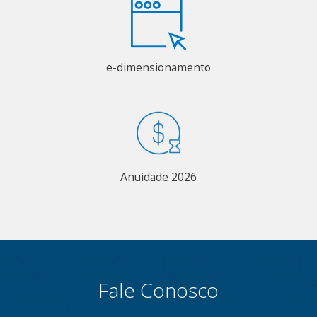
e-dimensionamento
Anuidade 2026
Fale Conosco