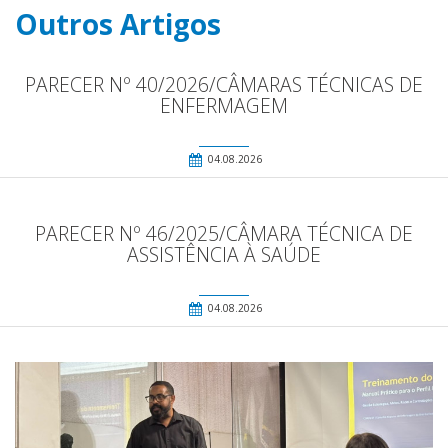
Outros Artigos
PARECER Nº 40/2026/CÂMARAS TÉCNICAS DE
ENFERMAGEM
04.08.2026
PARECER Nº 46/2025/CÂMARA TÉCNICA DE
ASSISTÊNCIA À SAÚDE
04.08.2026