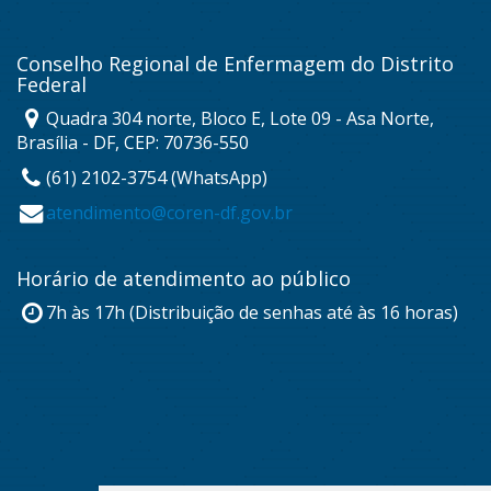
Conselho Regional de Enfermagem do Distrito
Federal
Quadra 304 norte, Bloco E, Lote 09 - Asa Norte,
Brasília - DF, CEP: 70736-550
(61) 2102-3754 (WhatsApp)
atendimento@coren-df.gov.br
Horário de atendimento ao público
7h às 17h (Distribuição de senhas até às 16 horas)