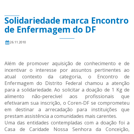
Solidariedade marca Encontro
de Enfermagem do DF
26.11.2010
Além de promover aquisição de conhecimento e de
incentivar o interesse por assuntos pertinentes ao
atual contexto da categoria, o Encontro de
Enfermagem do Distrito Federal chamou a atenção
para a solidariedade. Ao solicitar a doação de 1 Kg de
alimento não-perecível aos profissionais que
efetivaram sua inscrição, o Coren-DF se comprometeu
em destinar a arrecadação para instituições que
prestam assistência a comunidades mais carentes.
Uma das entidades contempladas com a doação foi a
Casa de Caridade Nossa Senhora da Conceição,