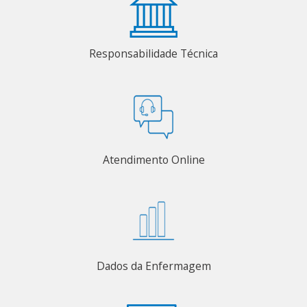
Responsabilidade Técnica
Atendimento Online
Dados da Enfermagem