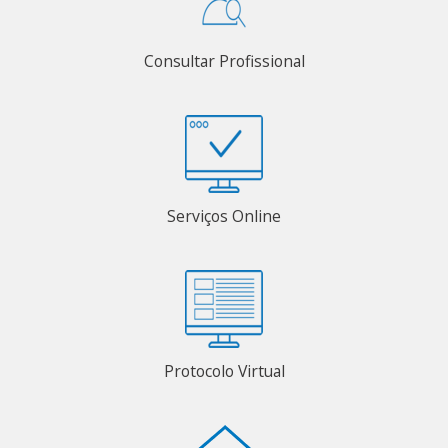
Consultar Profissional
Serviços Online
Protocolo Virtual