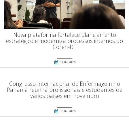
Nova plataforma fortalece planejamento
estratégico e moderniza processos internos do
Coren-DF
04.08.2026
Congresso Internacional de Enfermagem no
Panamá reunirá profissionais e estudantes de
vários países em novembro
30.07.2026