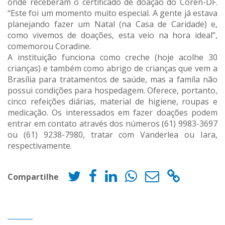
onde receberam o certificado de doação do Coren-DF.
“Este foi um momento muito especial. A gente já estava
planejando fazer um Natal (na Casa de Caridade) e,
como vivemos de doações, esta veio na hora ideal”,
comemorou Coradine.
A instituição funciona como creche (hoje acolhe 30
crianças) e também como abrigo de crianças que vem a
Brasília para tratamentos de saúde, mas a famíla não
possui condições para hospedagem. Oferece, portanto,
cinco refeições diárias, material de higiene, roupas e
medicação. Os interessados em fazer doações podem
entrar em contato através dos números (61) 9983-3697
ou (61) 9238-7980, tratar com Vanderlea ou Iara,
respectivamente.
Compartilhe