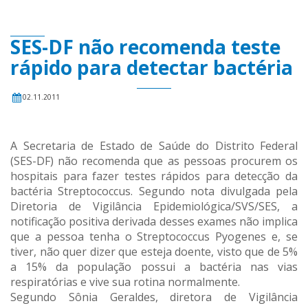
SES-DF não recomenda teste
rápido para detectar bactéria
02.11.2011
A Secretaria de Estado de Saúde do Distrito Federal
(SES-DF) não recomenda que as pessoas procurem os
hospitais para fazer testes rápidos para detecção da
bactéria Streptococcus. Segundo nota divulgada pela
Diretoria de Vigilância Epidemiológica/SVS/SES, a
notificação positiva derivada desses exames não implica
que a pessoa tenha o Streptococcus Pyogenes e, se
tiver, não quer dizer que esteja doente, visto que de 5%
a 15% da população possui a bactéria nas vias
respiratórias e vive sua rotina normalmente.
Segundo Sônia Geraldes, diretora de Vigilância