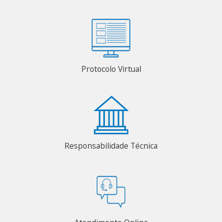
Protocolo Virtual
Responsabilidade Técnica