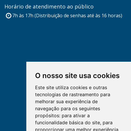
Horário de atendimento ao público
7h às 17h (Distribuição de senhas até às 16 horas)
O nosso site usa cookies
Este site utiliza cookies e outras
tecnologias de rastreamento para
melhorar sua experiência de
navegação para os seguintes
propósitos:
para ativar a
funcionalidade básica do site
,
para
proporcionar uma melhor experiência