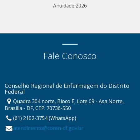
Anuidade 2026
Fale Conosco
Conselho Regional de Enfermagem do Distrito
Federal
Quadra 304 norte, Bloco E, Lote 09 - Asa Norte,
Brasília - DF, CEP: 70736-550
(61) 2102-3754 (WhatsApp)
atendimento@coren-df.gov.br