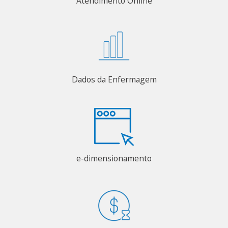
Atendimento Online
Dados da Enfermagem
e-dimensionamento