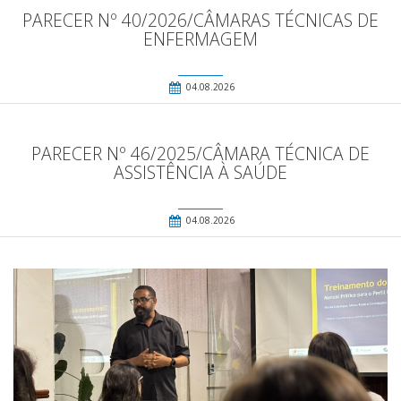
PARECER Nº 40/2026/CÂMARAS TÉCNICAS DE
ENFERMAGEM
04.08.2026
PARECER Nº 46/2025/CÂMARA TÉCNICA DE
ASSISTÊNCIA À SAÚDE
04.08.2026