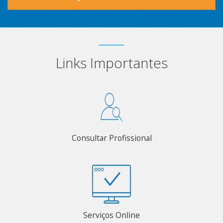
Links Importantes
Consultar Profissional
Serviços Online