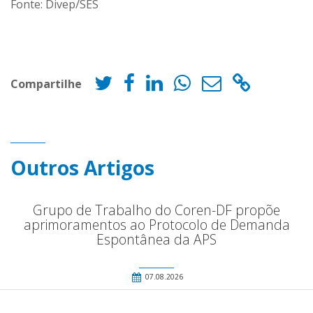
Fonte: Divep/SES
Compartilhe
Outros Artigos
Grupo de Trabalho do Coren-DF propõe
aprimoramentos ao Protocolo de Demanda
Espontânea da APS
07.08.2026