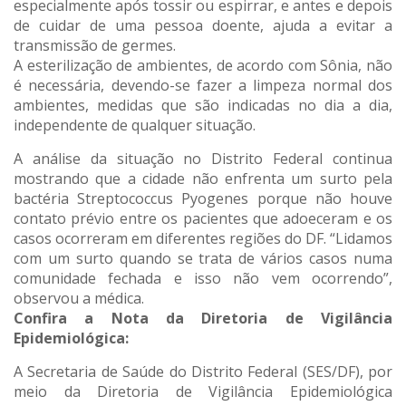
especialmente após tossir ou espirrar, e antes e depois
de cuidar de uma pessoa doente, ajuda a evitar a
transmissão de germes.
A esterilização de ambientes, de acordo com Sônia, não
é necessária, devendo-se fazer a limpeza normal dos
ambientes, medidas que são indicadas no dia a dia,
independente de qualquer situação.
A análise da situação no Distrito Federal continua
mostrando que a cidade não enfrenta um surto pela
bactéria Streptococcus Pyogenes porque não houve
contato prévio entre os pacientes que adoeceram e os
casos ocorreram em diferentes regiões do DF. “Lidamos
com um surto quando se trata de vários casos numa
comunidade fechada e isso não vem ocorrendo”,
observou a médica.
Confira a Nota da Diretoria de Vigilância
Epidemiológica:
A Secretaria de Saúde do Distrito Federal (SES/DF), por
meio da Diretoria de Vigilância Epidemiológica