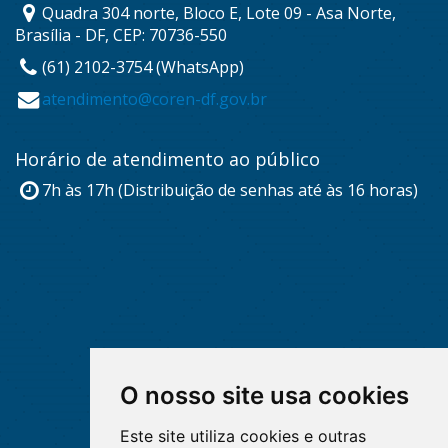
Quadra 304 norte, Bloco E, Lote 09 - Asa Norte,
Brasília - DF, CEP: 70736-550
(61) 2102-3754 (WhatsApp)
atendimento@coren-df.gov.br
Horário de atendimento ao público
7h às 17h (Distribuição de senhas até às 16 horas)
O nosso site usa cookies
Este site utiliza cookies e outras