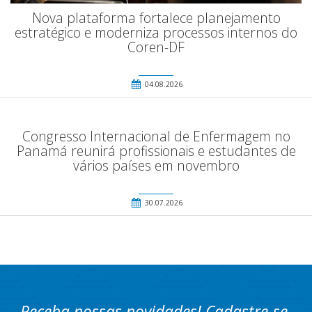
Nova plataforma fortalece planejamento
estratégico e moderniza processos internos do
Coren-DF
04.08.2026
Congresso Internacional de Enfermagem no
Panamá reunirá profissionais e estudantes de
vários países em novembro
30.07.2026
Receba nossas novidades! Cadastre-se.