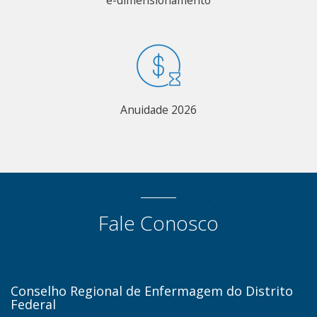
Anuidade 2026
Fale Conosco
Conselho Regional de Enfermagem do Distrito
Federal