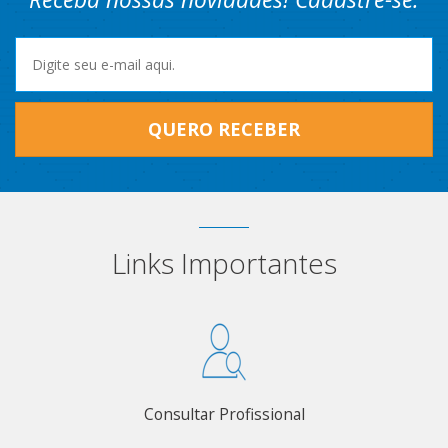
QUERO RECEBER
Links Importantes
Consultar Profissional