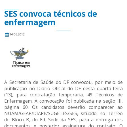
SES convoca técnicos de
enfermagem
14.06.2012
A Secretaria de Saúde do DF convocou, por meio de
publicação no Diário Oficial do DF desta quarta-feira
(13), para contratação temporária, 49 Técnicos de
Enfermagem. A convocação foi publicada na seção III,
página 60. Os candidatos deverão comparecer ao
NUAM/GEAP/DIAPE/SUGETES/SES, situado no Térreo
do Bloco B, do Ed. Sede da SES, para a entrega dos
documentos e posterior assinatura do contrato. O