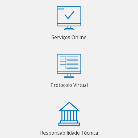
Serviços Online
Protocolo Virtual
Responsabilidade Técnica