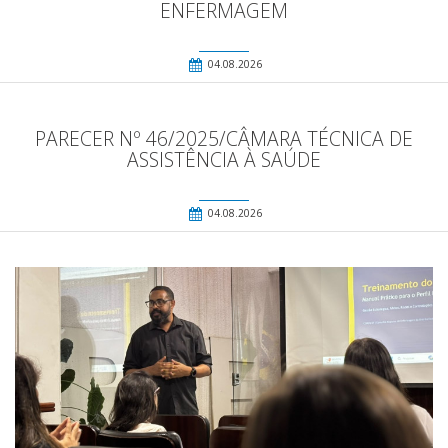
ENFERMAGEM
04.08.2026
PARECER Nº 46/2025/CÂMARA TÉCNICA DE
ASSISTÊNCIA À SAÚDE
04.08.2026