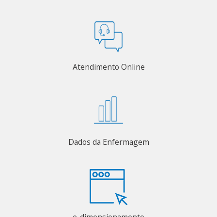
Atendimento Online
Dados da Enfermagem
e-dimensionamento