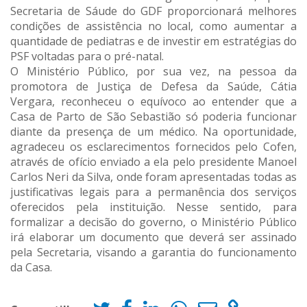
Secretaria de Sáude do GDF proporcionará melhores
condições de assistência no local, como aumentar a
quantidade de pediatras e de investir em estratégias do
PSF voltadas para o pré-natal.
O Ministério Público, por sua vez, na pessoa da
promotora de Justiça de Defesa da Saúde, Cátia
Vergara, reconheceu o equívoco ao entender que a
Casa de Parto de São Sebastião só poderia funcionar
diante da presença de um médico. Na oportunidade,
agradeceu os esclarecimentos fornecidos pelo Cofen,
através de ofício enviado a ela pelo presidente Manoel
Carlos Neri da Silva, onde foram apresentadas todas as
justificativas legais para a permanência dos serviços
oferecidos pela instituição. Nesse sentido, para
formalizar a decisão do governo, o Ministério Público
irá elaborar um documento que deverá ser assinado
pela Secretaria, visando a garantia do funcionamento
da Casa.