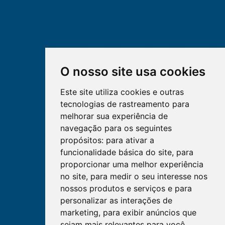
O nosso site usa cookies
Este site utiliza cookies e outras
tecnologias de rastreamento para
melhorar sua experiência de
navegação para os seguintes
propósitos:
para ativar a
funcionalidade básica do site
,
para
proporcionar uma melhor experiência
no site
,
para medir o seu interesse nos
nossos produtos e serviços e para
personalizar as interações de
marketing
,
para exibir anúncios que
sejam mais relevantes para você
.