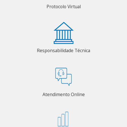
Protocolo Virtual
Responsabilidade Técnica
Atendimento Online