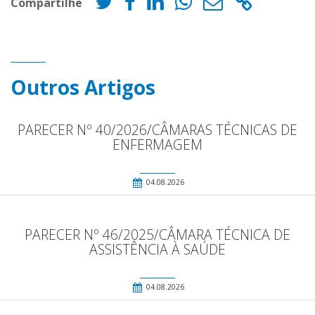
Compartilhe
Outros Artigos
PARECER Nº 40/2026/CÂMARAS TÉCNICAS DE
ENFERMAGEM
04.08.2026
PARECER Nº 46/2025/CÂMARA TÉCNICA DE
ASSISTÊNCIA À SAÚDE
04.08.2026