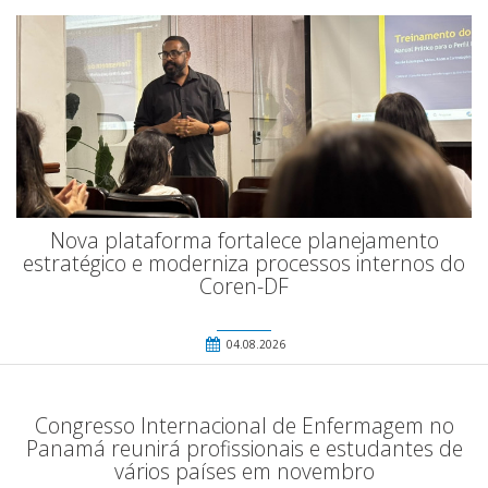
Nova plataforma fortalece planejamento
estratégico e moderniza processos internos do
Coren-DF
04.08.2026
Congresso Internacional de Enfermagem no
Panamá reunirá profissionais e estudantes de
vários países em novembro