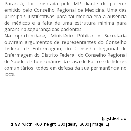
Paranoá, foi orientada pelo MP diante de parecer
emitido pelo Conselho Regional de Medicina. Uma das
principais justificativas para tal medida era a ausência
de médicos e a falta de uma estrutura mínima para
garantir a segurança das pacientes.
Na oportunidade, Ministério Público e Secretaria
ouviram argumentos de representantes do Conselho
Federal de Enfermagem, do Conselho Regional de
Enfermagem do Distrito Federal, do Conselho Regional
de Saúde, de funcionários da Casa de Parto e de líderes
comunitários, todos em defesa da sua permanência no
local.
{pgslideshow
id=88|width=400|height=300|delay=3000|image=L}