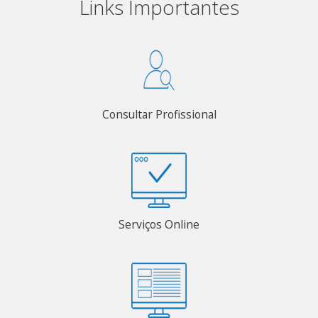
Links Importantes
Consultar Profissional
Serviços Online