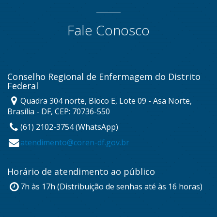
Fale Conosco
Conselho Regional de Enfermagem do Distrito
Federal
Quadra 304 norte, Bloco E, Lote 09 - Asa Norte,
Brasília - DF, CEP: 70736-550
(61) 2102-3754 (WhatsApp)
atendimento@coren-df.gov.br
Horário de atendimento ao público
7h às 17h (Distribuição de senhas até às 16 horas)