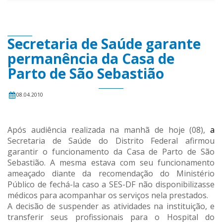
Secretaria de Saúde garante
permanência da Casa de
Parto de São Sebastião
08.04.2010
Após audiência realizada na manhã de hoje (08),
a
Secretaria de Saúde do Distrito Federal afirmou
garantir o funcionamento da Casa de Parto de São
Sebastião. A mesma estava com seu funcionamento
ameaçado diante da recomendação do Ministério
Público de fechá-la caso a SES-DF não disponibilizasse
médicos para acompanhar os serviços nela prestados.
A decisão de suspender as atividades na instituição, e
transferir seus profissionais para o Hospital do