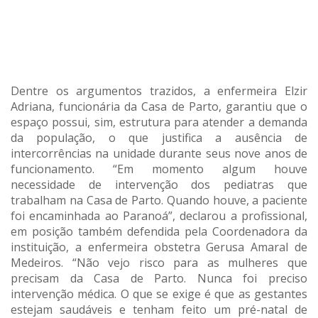
Dentre os argumentos trazidos, a enfermeira Elzir
Adriana, funcionária da Casa de Parto, garantiu que o
espaço possui, sim, estrutura para atender a demanda
da população, o que justifica a ausência de
intercorrências na unidade durante seus nove anos de
funcionamento. “Em momento algum houve
necessidade de intervenção dos pediatras que
trabalham na Casa de Parto. Quando houve, a paciente
foi encaminhada ao Paranoá”, declarou a profissional,
em posição também defendida pela Coordenadora da
instituição, a enfermeira obstetra Gerusa Amaral de
Medeiros. “Não vejo risco para as mulheres que
precisam da Casa de Parto. Nunca foi preciso
intervenção médica. O que se exige é que as gestantes
estejam saudáveis e tenham feito um pré-natal de