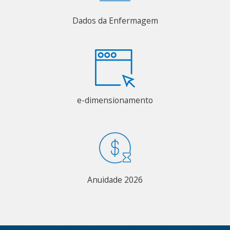
Dados da Enfermagem
e-dimensionamento
Anuidade 2026