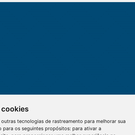
 cookies
 e outras tecnologias de rastreamento para melhorar sua
 para os seguintes propósitos:
para ativar a