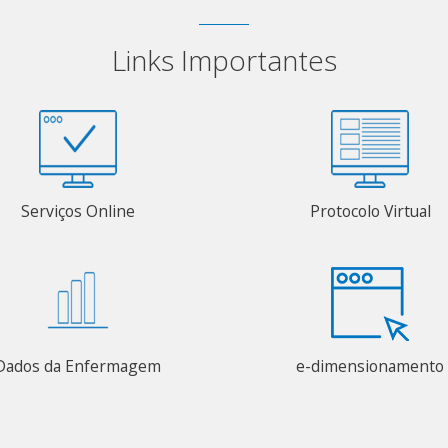
Links Importantes
Serviços Online
Protocolo Virtual
Dados da Enfermagem
e-dimensionamento