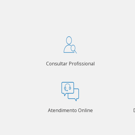
Consultar Profissional
Atendimento Online