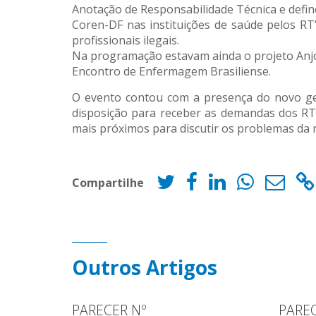
Anotação de Responsabilidade Técnica e defin
Coren-DF nas instituições de saúde pelos RT
profissionais ilegais.
Na programação estavam ainda o projeto Anjo
Encontro de Enfermagem Brasiliense.
O evento contou com a presença do novo ger
disposição para receber as demandas dos RT’
mais próximos para discutir os problemas da
Compartilhe
Outros Artigos
PARECER Nº
PAREC