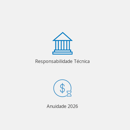
Responsabilidade Técnica
Anuidade 2026