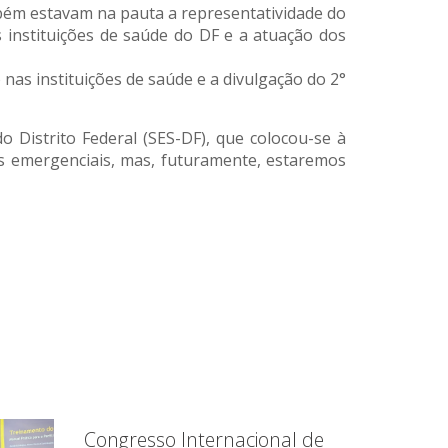
mbém estavam na pauta a representatividade do
 instituições de saúde do DF e a atuação dos
s instituições de saúde e a divulgação do 2°
Distrito Federal (SES-DF), que colocou-se à
es emergenciais, mas, futuramente, estaremos
Congresso Internacional de