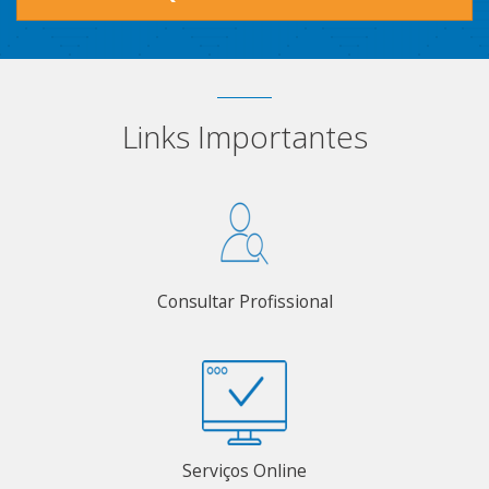
Links Importantes
Consultar Profissional
Serviços Online