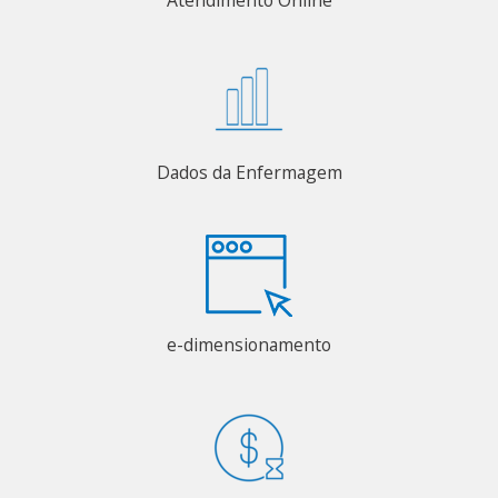
Atendimento Online
Dados da Enfermagem
e-dimensionamento