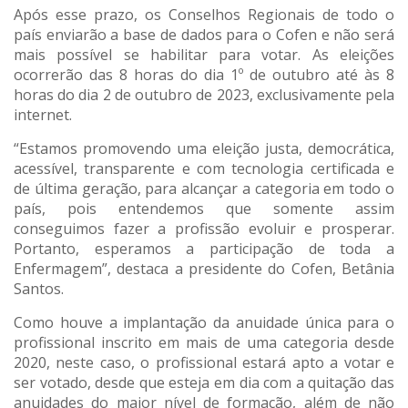
Após esse prazo, os Conselhos Regionais de todo o
país enviarão a base de dados para o Cofen e não será
mais possível se habilitar para votar. As eleições
ocorrerão das 8 horas do dia 1º de outubro até às 8
horas do dia 2 de outubro de 2023, exclusivamente pela
internet.
“Estamos promovendo uma eleição justa, democrática,
acessível, transparente e com tecnologia certificada e
de última geração, para alcançar a categoria em todo o
país, pois entendemos que somente assim
conseguimos fazer a profissão evoluir e prosperar.
Portanto, esperamos a participação de toda a
Enfermagem”, destaca a presidente do Cofen, Betânia
Santos.
Como houve a implantação da anuidade única para o
profissional inscrito em mais de uma categoria desde
2020, neste caso, o profissional estará apto a votar e
ser votado, desde que esteja em dia com a quitação das
anuidades do maior nível de formação, além de não