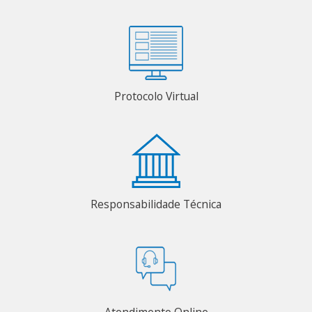
Protocolo Virtual
Responsabilidade Técnica