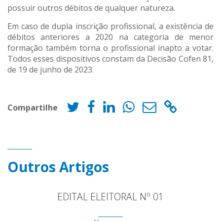
possuir outros débitos de qualquer natureza.
Em caso de dupla inscrição profissional, a existência de
débitos anteriores a 2020 na categoria de menor
formação também torna o profissional inapto a votar.
Todos esses dispositivos constam da Decisão Cofen 81,
de 19 de junho de 2023.
Compartilhe
Outros Artigos
EDITAL ELEITORAL Nº 01