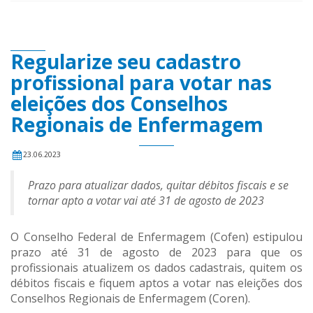
Regularize seu cadastro
profissional para votar nas
eleições dos Conselhos
Regionais de Enfermagem
23.06.2023
Prazo para atualizar dados, quitar débitos fiscais e se
tornar apto a votar vai até 31 de agosto de 2023
O Conselho Federal de Enfermagem (Cofen) estipulou
prazo até 31 de agosto de 2023 para que os
profissionais atualizem os dados cadastrais, quitem os
débitos fiscais e fiquem aptos a votar nas eleições dos
Conselhos Regionais de Enfermagem (Coren).