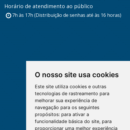
Horário de atendimento ao público
7h às 17h (Distribuição de senhas até às 16 horas)
O nosso site usa cookies
Este site utiliza cookies e outras
tecnologias de rastreamento para
melhorar sua experiência de
navegação para os seguintes
propósitos:
para ativar a
funcionalidade básica do site
,
para
proporcionar uma melhor experiência