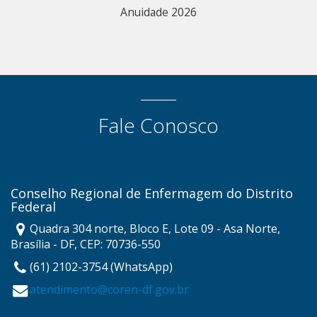
Anuidade 2026
Fale Conosco
Conselho Regional de Enfermagem do Distrito
Federal
Quadra 304 norte, Bloco E, Lote 09 - Asa Norte,
Brasília - DF, CEP: 70736-550
(61) 2102-3754 (WhatsApp)
atendimento@coren-df.gov.br