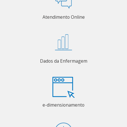
Atendimento Online
Dados da Enfermagem
e-dimensionamento