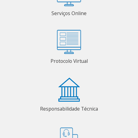
Serviços Online
Protocolo Virtual
Responsabilidade Técnica