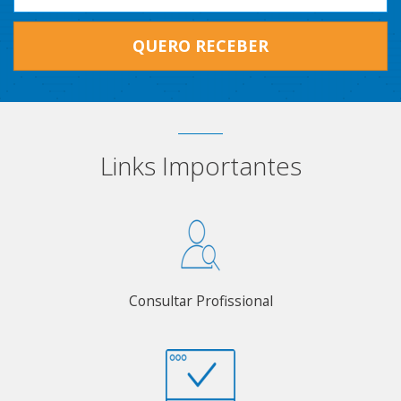
QUERO RECEBER
Links Importantes
Consultar Profissional