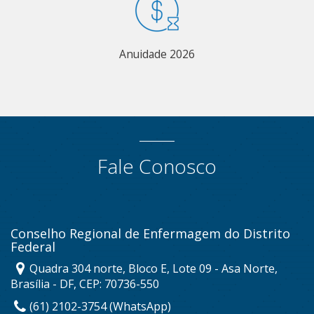
Anuidade 2026
Fale Conosco
Conselho Regional de Enfermagem do Distrito
Federal
Quadra 304 norte, Bloco E, Lote 09 - Asa Norte,
Brasília - DF, CEP: 70736-550
(61) 2102-3754 (WhatsApp)