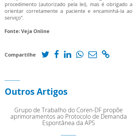
procedimento (autorizado pela lei), mas é obrigado a
orientar corretamente a paciente e encaminhá-la ao
serviço”.
Fonte: Veja Online
Compartilhe
Outros Artigos
Grupo de Trabalho do Coren-DF propõe
aprimoramentos ao Protocolo de Demanda
Espontânea da APS