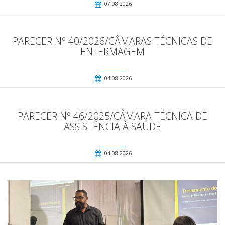
07.08.2026
PARECER Nº 40/2026/CÂMARAS TÉCNICAS DE
ENFERMAGEM
04.08.2026
PARECER Nº 46/2025/CÂMARA TÉCNICA DE
ASSISTÊNCIA À SAÚDE
04.08.2026