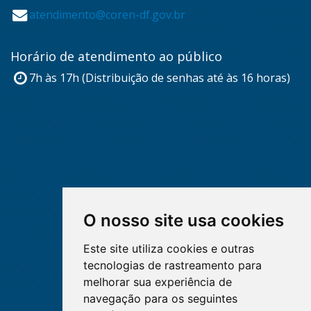
atendimento@coren-df.gov.br
Horário de atendimento ao público
7h às 17h (Distribuição de senhas até às 16 horas)
O nosso site usa cookies
Este site utiliza cookies e outras
tecnologias de rastreamento para
melhorar sua experiência de
navegação para os seguintes