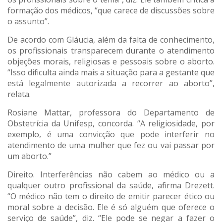
formação dos médicos, “que carece de discussões sobre
o assunto”.
De acordo com Gláucia, além da falta de conhecimento,
os profissionais transparecem durante o atendimento
objeções morais, religiosas e pessoais sobre o aborto.
“Isso dificulta ainda mais a situação para a gestante que
está legalmente autorizada a recorrer ao aborto”,
relata.
Rosiane Mattar, professora do Departamento de
Obstetrícia da Unifesp, concorda. “A religiosidade, por
exemplo, é uma convicção que pode interferir no
atendimento de uma mulher que fez ou vai passar por
um aborto.”
Direito. Interferências não cabem ao médico ou a
qualquer outro profissional da saúde, afirma Drezett.
“O médico não tem o direito de emitir parecer ético ou
moral sobre a decisão. Ele é só alguém que oferece o
serviço de saúde”, diz. “Ele pode se negar a fazer o