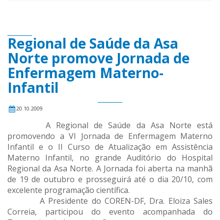
Regional de Saúde da Asa
Norte promove Jornada de
Enfermagem Materno-
Infantil
20.10.2009
A Regional de Saúde da Asa Norte está
promovendo a VI Jornada de Enfermagem Materno
Infantil e o II Curso de Atualização em Assistência
Materno Infantil, no grande Auditório do Hospital
Regional da Asa Norte. A Jornada foi aberta na manhã
de 19 de outubro e prosseguirá até o dia 20/10, com
excelente programação científica.
A Presidente do COREN-DF, Dra. Eloiza Sales
Correia, participou do evento acompanhada do