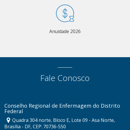
Anuidade 2026
Fale Conosco
Conselho Regional de Enfermagem do Distrito
Federal
Quadra 304 norte, Bloco E, Lote 09 - Asa Norte,
Brasília - DF, CEP: 70736-550