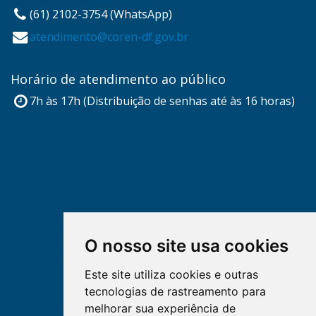
(61) 2102-3754 (WhatsApp)
atendimento@coren-df.gov.br
Horário de atendimento ao público
7h às 17h (Distribuição de senhas até às 16 horas)
O nosso site usa cookies
Este site utiliza cookies e outras
tecnologias de rastreamento para
melhorar sua experiência de