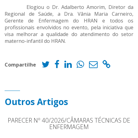
Elogiou o Dr. Adalberto Amorim, Diretor da
Regional de Saúde, a Dra. Vânia Maria Carneiro,
Gerente de Enfermagem do HRAN e todos os
profissionais envolvidos no evento, pela iniciativa que
visa melhorar a qualidade do atendimento do setor
materno-infantil do HRAN.
Compartilhe
Outros Artigos
PARECER Nº 40/2026/CÂMARAS TÉCNICAS DE
ENFERMAGEM