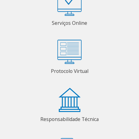
Serviços Online
Protocolo Virtual
Responsabilidade Técnica