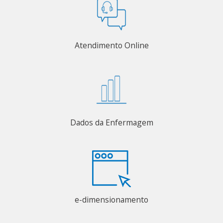
Atendimento Online
Dados da Enfermagem
e-dimensionamento