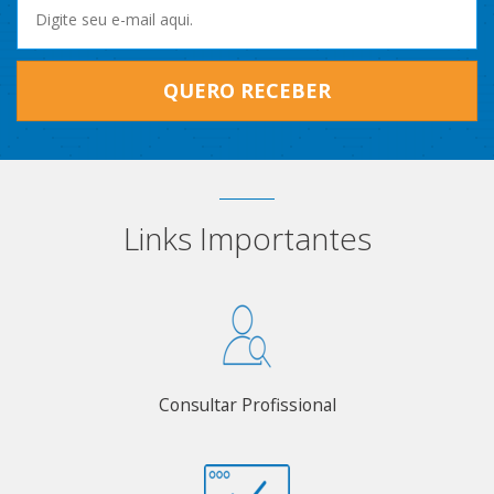
QUERO RECEBER
Links Importantes
Consultar Profissional