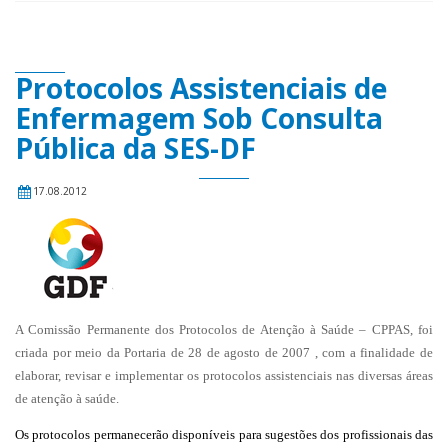
Protocolos Assistenciais de
Enfermagem Sob Consulta
Pública da SES-DF
17.08.2012
A Comissão Permanente dos Protocolos de Atenção à Saúde – CPPAS, foi
criada por meio da Portaria de 28 de agosto de 2007 , com a finalidade de
elaborar, revisar e implementar os protocolos assistenciais nas diversas áreas
de atenção à saúde.
Os protocolos permanecerão disponíveis para sugestões dos profissionais das