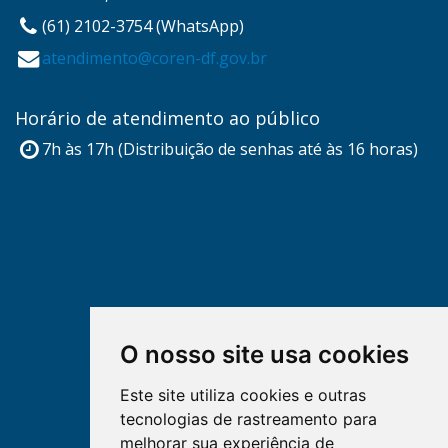
(61) 2102-3754 (WhatsApp)
atendimento@coren-df.gov.br
Horário de atendimento ao público
7h às 17h (Distribuição de senhas até às 16 horas)
O nosso site usa cookies
Este site utiliza cookies e outras
tecnologias de rastreamento para
melhorar sua experiência de