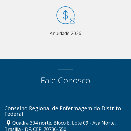
Anuidade 2026
Fale Conosco
Conselho Regional de Enfermagem do Distrito
Federal
Quadra 304 norte, Bloco E, Lote 09 - Asa Norte,
Brasília - DF, CEP: 70736-550