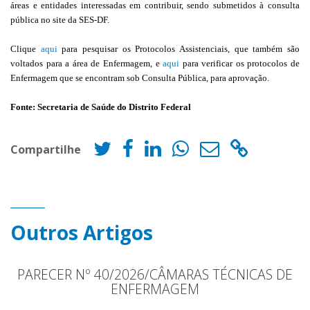
áreas e entidades interessadas em contribuir, sendo submetidos à consulta
pública no site da SES-DF.
Clique
aqui
para pesquisar os Protocolos Assistenciais, que também são
voltados para a área de Enfermagem, e
aqui
para verificar os protocolos de
Enfermagem que se encontram sob Consulta Pública, para aprovação.
Fonte: Secretaria de Saúde do Distrito Federal
Compartilhe
Outros Artigos
PARECER Nº 40/2026/CÂMARAS TÉCNICAS DE
ENFERMAGEM