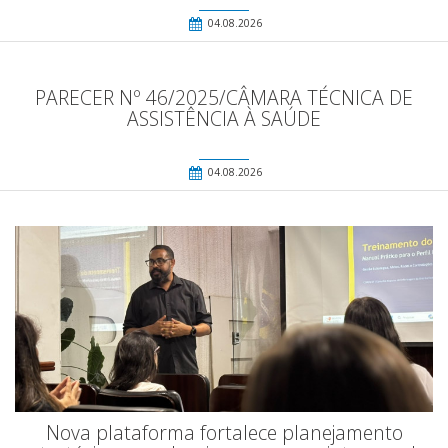
04.08.2026
PARECER Nº 46/2025/CÂMARA TÉCNICA DE
ASSISTÊNCIA À SAÚDE
04.08.2026
Nova plataforma fortalece planejamento