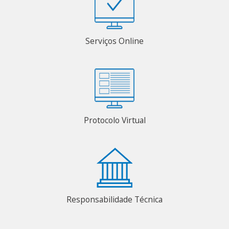
Serviços Online
Protocolo Virtual
Responsabilidade Técnica