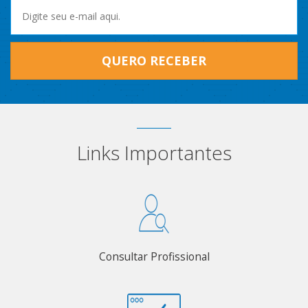
QUERO RECEBER
Links Importantes
Consultar Profissional