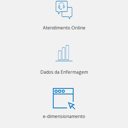
Atendimento Online
Dados da Enfermagem
e-dimensionamento