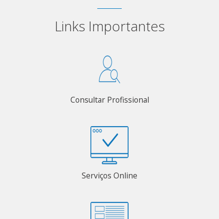
Links Importantes
Consultar Profissional
Serviços Online