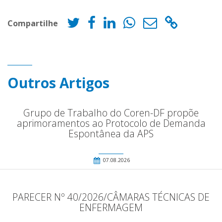
Compartilhe
Outros Artigos
Grupo de Trabalho do Coren-DF propõe
aprimoramentos ao Protocolo de Demanda
Espontânea da APS
07.08.2026
PARECER Nº 40/2026/CÂMARAS TÉCNICAS DE
ENFERMAGEM