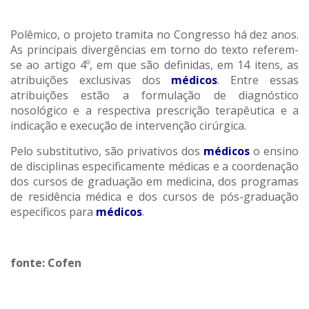
Polêmico, o projeto tramita no Congresso há dez anos.
As principais divergências em torno do texto referem-
se ao artigo 4º, em que são definidas, em 14 itens, as
atribuições exclusivas dos
médicos
. Entre essas
atribuições estão a formulação de diagnóstico
nosológico e a respectiva prescrição terapêutica e a
indicação e execução de intervenção cirúrgica.
Pelo substitutivo, são privativos dos
médicos
o ensino
de disciplinas especificamente médicas e a coordenação
dos cursos de graduação em medicina, dos programas
de residência médica e dos cursos de pós-graduação
específicos para
médicos
.
fonte: Cofen