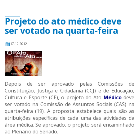
Projeto do ato médico deve
ser votado na quarta-feira
17.12.2012
Depois de ser aprovado pelas Comissões de
Constituição, Justiça e Cidadania (CCJ) e de Educação,
Cultura e Esporte (CE), o projeto do Ato
Médico
deve
ser votado na Comissão de Assuntos Sociais (CAS) na
quarta-feira (19). A proposta estabelece quais são as
atribuições específicas de cada uma das atividades da
área médica. Se aprovado, o projeto será encaminhado
ao Plenário do Senado.