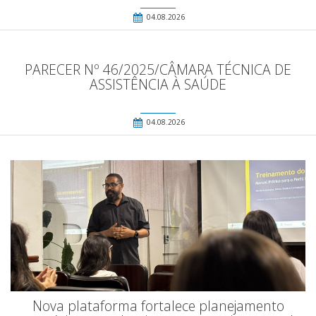
04.08.2026
PARECER Nº 46/2025/CÂMARA TÉCNICA DE
ASSISTÊNCIA À SAÚDE
04.08.2026
Nova plataforma fortalece planejamento