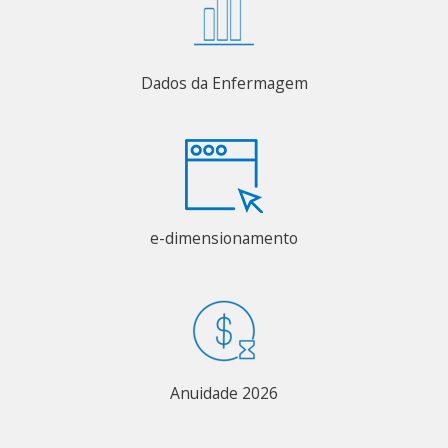
Dados da Enfermagem
e-dimensionamento
Anuidade 2026