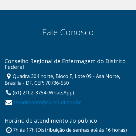
Fale Conosco
Conselho Regional de Enfermagem do Distrito
Federal
Quadra 304 norte, Bloco E, Lote 09 - Asa Norte,
Brasília - DF, CEP: 70736-550
(61) 2102-3754 (WhatsApp)
atendimento@coren-df.gov.br
Horário de atendimento ao público
7h às 17h (Distribuição de senhas até às 16 horas)