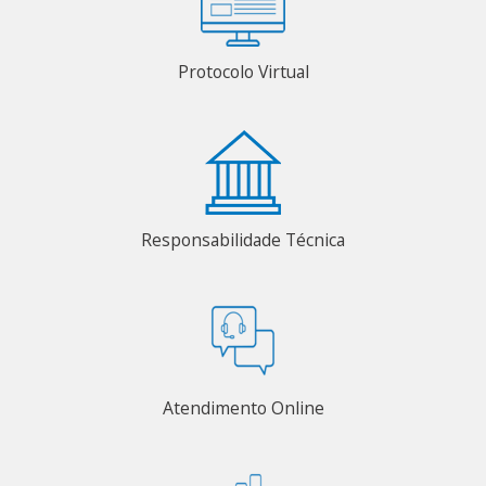
Protocolo Virtual
Responsabilidade Técnica
Atendimento Online