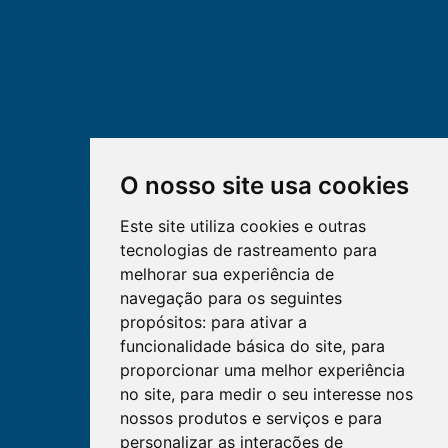
O nosso site usa cookies
Este site utiliza cookies e outras
tecnologias de rastreamento para
melhorar sua experiência de
navegação para os seguintes
propósitos:
para ativar a
funcionalidade básica do site
,
para
proporcionar uma melhor experiência
no site
,
para medir o seu interesse nos
nossos produtos e serviços e para
personalizar as interações de