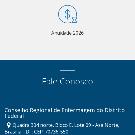
Anuidade 2026
Fale Conosco
Conselho Regional de Enfermagem do Distrito
Federal
Quadra 304 norte, Bloco E, Lote 09 - Asa Norte,
Brasília - DF, CEP: 70736-550