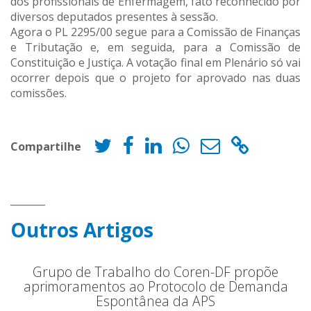
dos profissionais de Enfermagem, fato reconhecido por
diversos deputados presentes à sessão.
Agora o PL 2295/00 segue para a Comissão de Finanças
e Tributação e, em seguida, para a Comissão de
Constituição e Justiça. A votação final em Plenário só vai
ocorrer depois que o projeto for aprovado nas duas
comissões.
Compartilhe
Outros Artigos
Grupo de Trabalho do Coren-DF propõe
aprimoramentos ao Protocolo de Demanda
Espontânea da APS