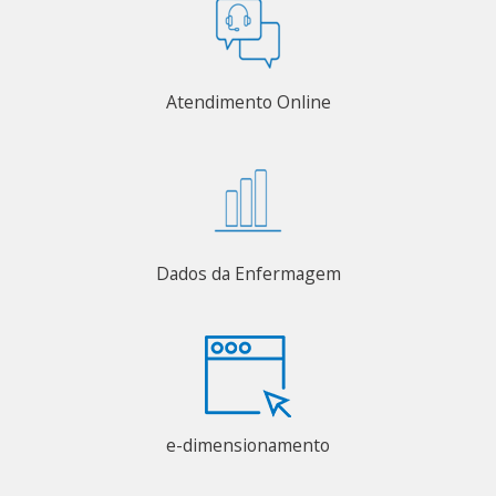
Atendimento Online
Dados da Enfermagem
e-dimensionamento