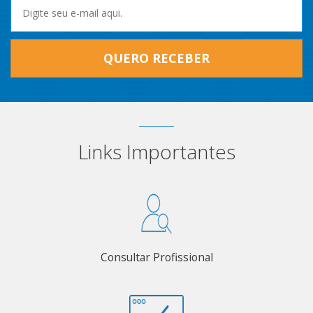
QUERO RECEBER
Links Importantes
Consultar Profissional