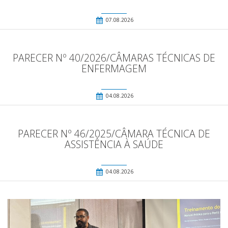
07.08.2026
PARECER Nº 40/2026/CÂMARAS TÉCNICAS DE
ENFERMAGEM
04.08.2026
PARECER Nº 46/2025/CÂMARA TÉCNICA DE
ASSISTÊNCIA À SAÚDE
04.08.2026