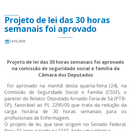
Projeto de lei das 30 horas
semanais foi aprovado
24.06.2009
Projeto de lei das 30 horas semanais foi aprovado
na comissão de seguridade social e família da
Câmara dos Deputados
Foi aprovado na manhã desta quarta-feira (24), na
Comissão de Seguridade Social e Família (CSSF), o
parecer do Relator Deputado Arnaldo Faria de Sá (PTB-
SP), favorável ao PL 2295/00 que trata da redução da
carga horária de 30 horas semanais para os
profissionais de Enfermagem.
O projeto de lei, que teve origem no Senado Federal,
ficou 10 anos parado na CSSF. Após uma intensa