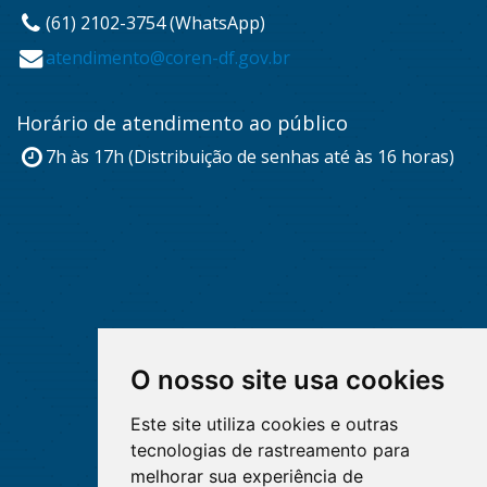
(61) 2102-3754 (WhatsApp)
atendimento@coren-df.gov.br
Horário de atendimento ao público
7h às 17h (Distribuição de senhas até às 16 horas)
O nosso site usa cookies
Este site utiliza cookies e outras
tecnologias de rastreamento para
melhorar sua experiência de