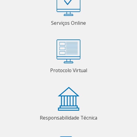
Serviços Online
Protocolo Virtual
Responsabilidade Técnica