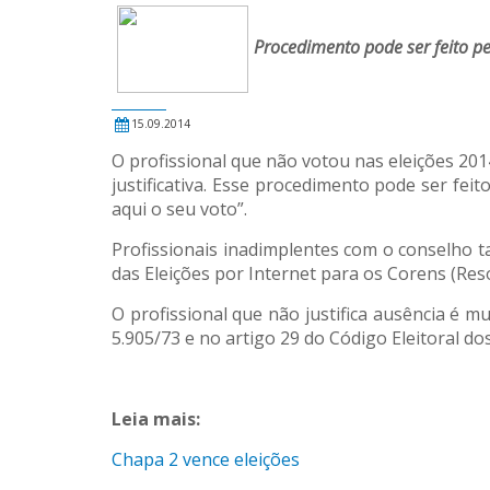
Procedimento pode ser feito pe
15.09.2014
O profissional que não votou nas eleições 20
justificativa. Esse procedimento pode ser feito
aqui o seu voto”.
Profissionais inadimplentes com o conselho t
das Eleições por Internet para os Corens (Res
O profissional que não justifica ausência é 
5.905/73 e no artigo 29 do Código Eleitoral 
Leia mais:
Chapa 2 vence eleições