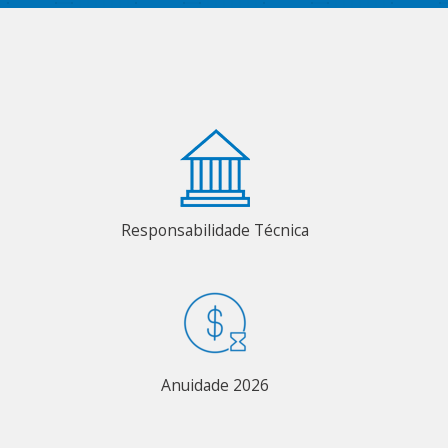
Responsabilidade Técnica
Anuidade 2026