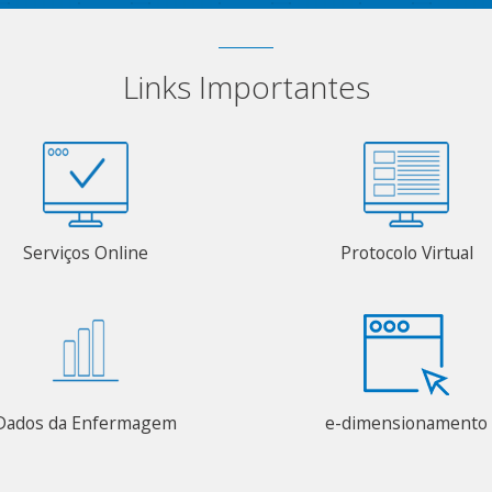
Links Importantes
Serviços Online
Protocolo Virtual
Dados da Enfermagem
e-dimensionamento