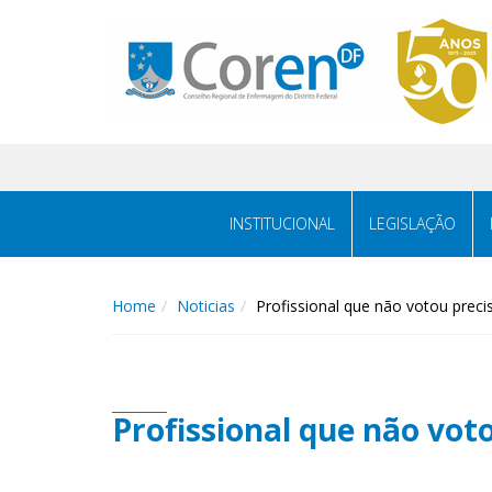
INSTITUCIONAL
LEGISLAÇÃO
Home
Noticias
Profissional que não votou precisa
Profissional que não voto