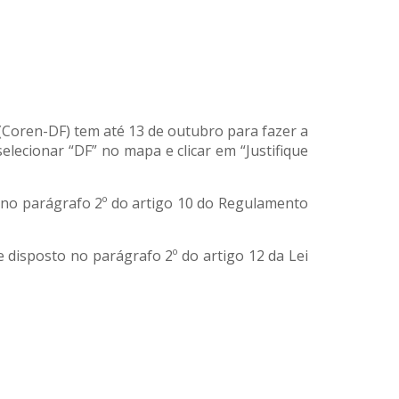
(Coren-DF) tem até 13 de outubro para fazer a
selecionar “DF” no mapa e clicar em “Justifique
o no parágrafo 2º do artigo 10 do Regulamento
 disposto no parágrafo 2º do artigo 12 da Lei