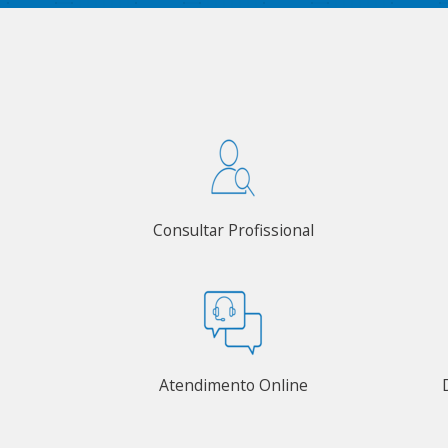
Consultar Profissional
Atendimento Online