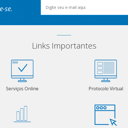
e-se.
Links Importantes
Serviços Online
Protocolo Virtual