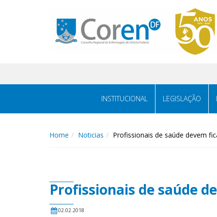
INSTITUCIONAL
LEGISLAÇÃO
Home
Noticias
Profissionais de saúde devem fi
Profissionais de saúde d
02.02.2018