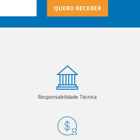
QUERO RECEBER
Responsabilidade Técnica