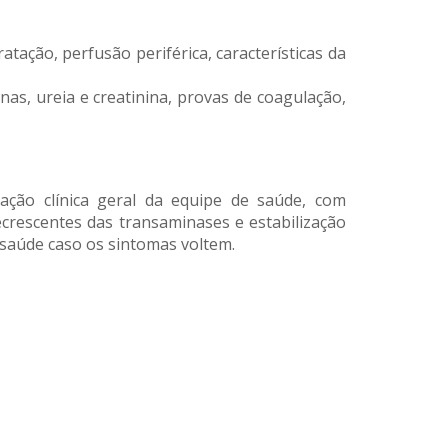
tação, perfusão periférica, características da
as, ureia e creatinina, provas de coagulação,
ação clínica geral da equipe de saúde, com
crescentes das transaminases e estabilização
 saúde caso os sintomas voltem.