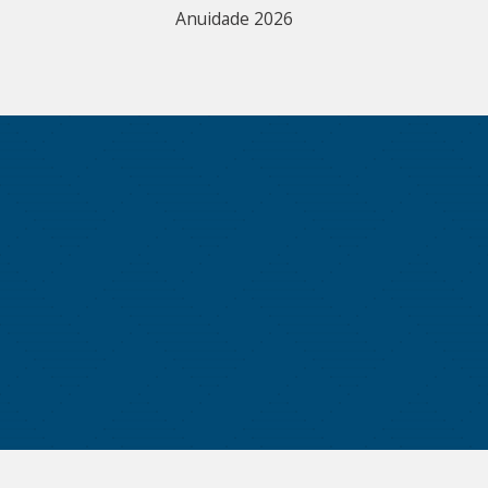
Anuidade 2026