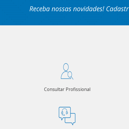
Receba nossas novidades! Cadastr
Consultar Profissional