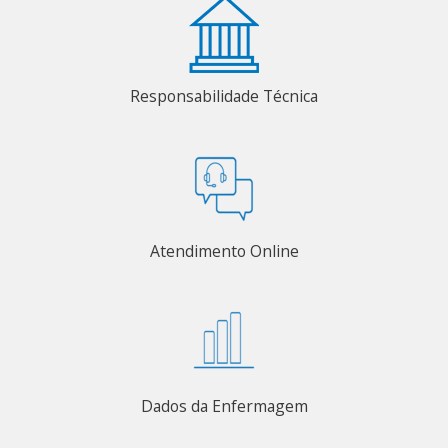
Responsabilidade Técnica
Atendimento Online
Dados da Enfermagem