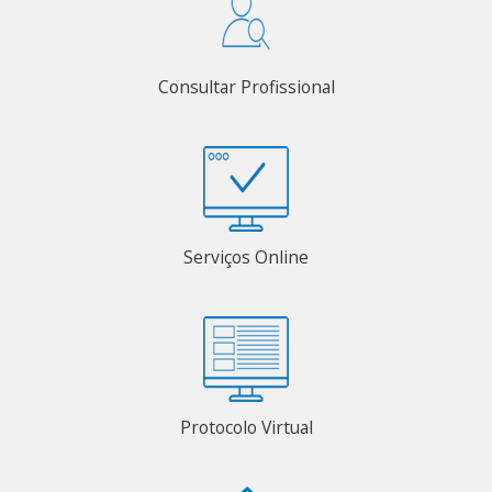
Consultar Profissional
Serviços Online
Protocolo Virtual