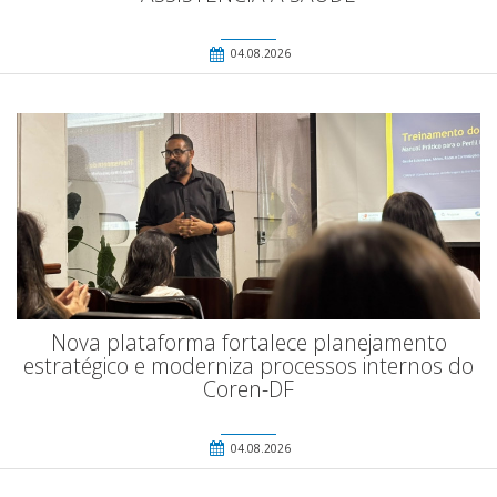
04.08.2026
Nova plataforma fortalece planejamento
estratégico e moderniza processos internos do
Coren-DF
04.08.2026