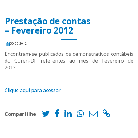
Prestação de contas
– Fevereiro 2012
30.03.2012
Encontram-se publicados os demonstrativos contábeis
do Coren-DF referentes ao mês de Fevereiro de
20
Clique aqui para acessar
Compartilhe