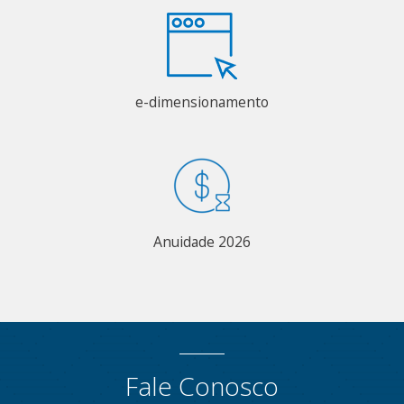
e-dimensionamento
Anuidade 2026
Fale Conosco