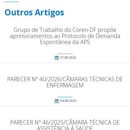
Outros Artigos
Grupo de Trabalho do Coren-DF propõe
aprimoramentos ao Protocolo de Demanda
Espontânea da APS
07.08.2026
PARECER Nº 40/2026/CÂMARAS TÉCNICAS DE
ENFERMAGEM
04.08.2026
PARECER Nº 46/2025/CÂMARA TÉCNICA DE
ASSISTÊNCIA À SAÚDE