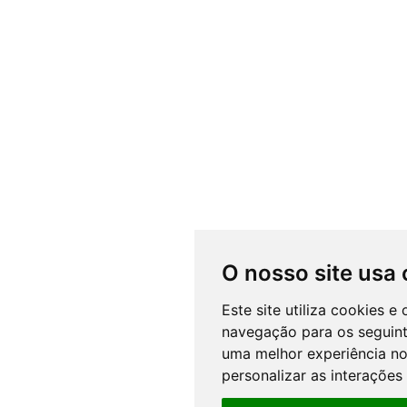
O nosso site usa
Este site utiliza cookies 
navegação para os seguint
uma melhor experiência no
personalizar as interações