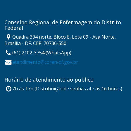
Conselho Regional de Enfermagem do Distrito
Federal
Quadra 304 norte, Bloco E, Lote 09 - Asa Norte,
Brasília - DF, CEP: 70736-550
(61) 2102-3754 (WhatsApp)
atendimento@coren-df.gov.br
Horário de atendimento ao público
7h às 17h (Distribuição de senhas até às 16 horas)