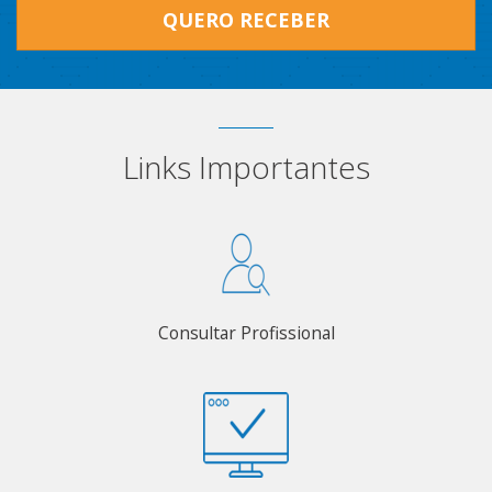
QUERO RECEBER
Links Importantes
Consultar Profissional