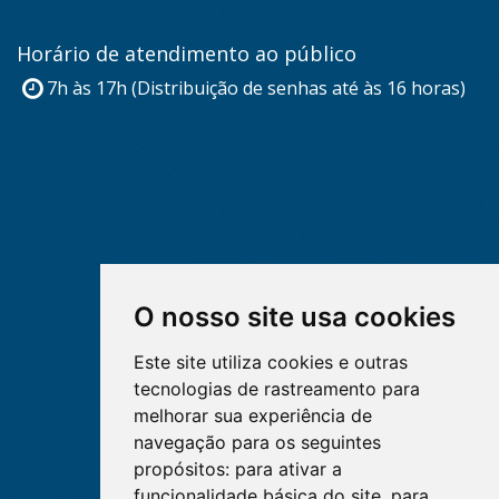
Horário de atendimento ao público
7h às 17h (Distribuição de senhas até às 16 horas)
O nosso site usa cookies
Este site utiliza cookies e outras
tecnologias de rastreamento para
melhorar sua experiência de
navegação para os seguintes
propósitos:
para ativar a
funcionalidade básica do site
,
para