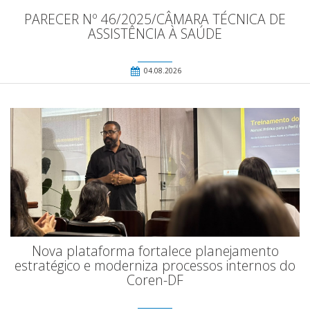
PARECER Nº 46/2025/CÂMARA TÉCNICA DE
ASSISTÊNCIA À SAÚDE
04.08.2026
Nova plataforma fortalece planejamento
estratégico e moderniza processos internos do
Coren-DF