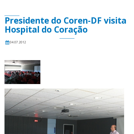
Presidente do Coren-DF visita
Hospital do Coração
04.07.2012