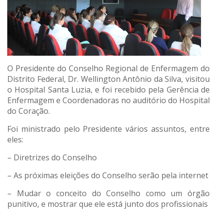
O Presidente do Conselho Regional de Enfermagem do
Distrito Federal, Dr. Wellington Antônio da Silva, visitou
o Hospital Santa Luzia, e foi recebido pela Gerência de
Enfermagem e Coordenadoras no auditório do Hospital
do Coração.
Foi ministrado pelo Presidente vários assuntos, entre
eles:
– Diretrizes do Conselho
– As próximas eleições do Conselho serão pela internet
– Mudar o conceito do Conselho como um órgão
punitivo, e mostrar que ele está junto dos profissionais