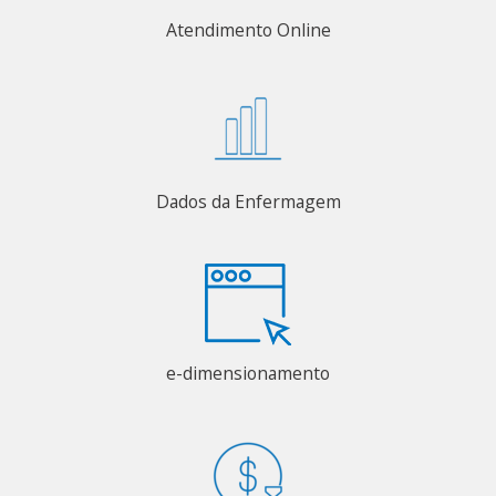
Atendimento Online
Dados da Enfermagem
e-dimensionamento