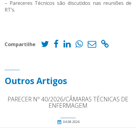
– Pareceres Técnicos são discutidos nas reuniões de
RT’s.
Compartilhe
Outros Artigos
PARECER Nº 40/2026/CÂMARAS TÉCNICAS DE
ENFERMAGEM
04.08.2026