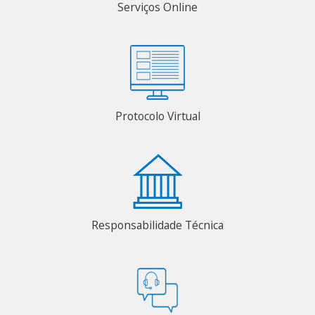
Serviços Online
Protocolo Virtual
Responsabilidade Técnica