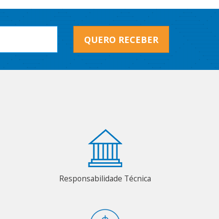
QUERO RECEBER
Responsabilidade Técnica