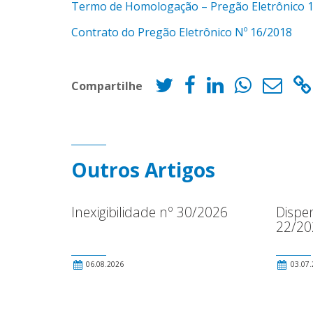
Termo de Homologação – Pregão Eletrônico 
Contrato do Pregão Eletrônico Nº 16/2018
Compartilhe
Outros Artigos
Inexigibilidade nº 30/2026
Dispen
22/20
06.08.2026
03.07.