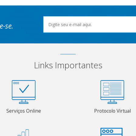
e-se.
Links Importantes
Serviços Online
Protocolo Virtual