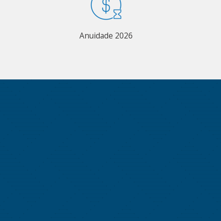
Anuidade 2026