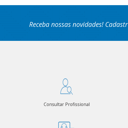
Receba nossas novidades! Cadastr
Consultar Profissional