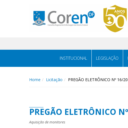
INSTITUCIONAL
LEGISLAÇÃO
Home
Licitação
PREGÃO ELETRÔNICO Nº 16/20
PREGÃO ELETRÔNICO Nº
Aquisição de monitores