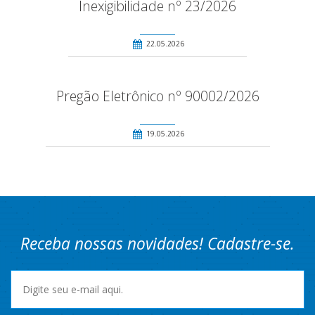
Inexigibilidade nº 23/2026
22.05.2026
Pregão Eletrônico nº 90002/2026
19.05.2026
Receba nossas novidades! Cadastre-se.