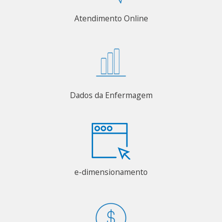
Atendimento Online
Dados da Enfermagem
e-dimensionamento