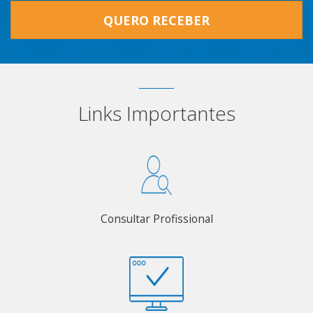
QUERO RECEBER
Links Importantes
Consultar Profissional