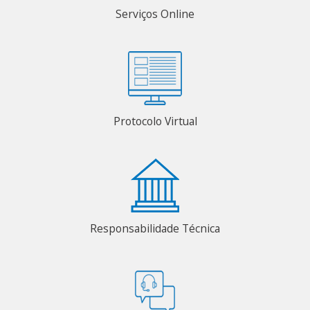
Serviços Online
Protocolo Virtual
Responsabilidade Técnica