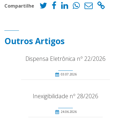
Compartilhe
Outros Artigos
Dispensa Eletrônica nº 22/2026
03.07.2026
Inexigibilidade nº 28/2026
24.06.2026