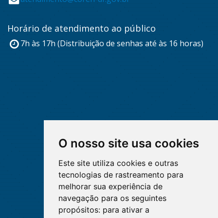
Horário de atendimento ao público
7h às 17h (Distribuição de senhas até às 16 horas)
O nosso site usa cookies
Este site utiliza cookies e outras
tecnologias de rastreamento para
melhorar sua experiência de
navegação para os seguintes
propósitos:
para ativar a