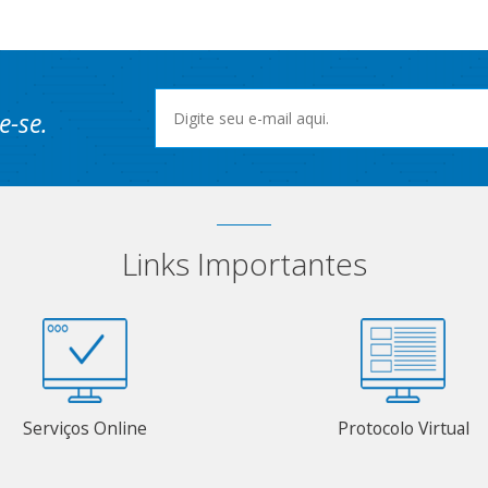
e-se.
Links Importantes
Serviços Online
Protocolo Virtual