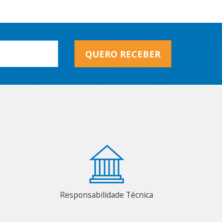
QUERO RECEBER
Responsabilidade Técnica