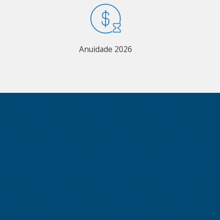
Anuidade 2026