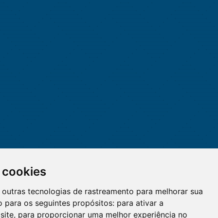
 cookies
 e outras tecnologias de rastreamento para melhorar sua
 para os seguintes propósitos:
para ativar a
site
,
para proporcionar uma melhor experiência no