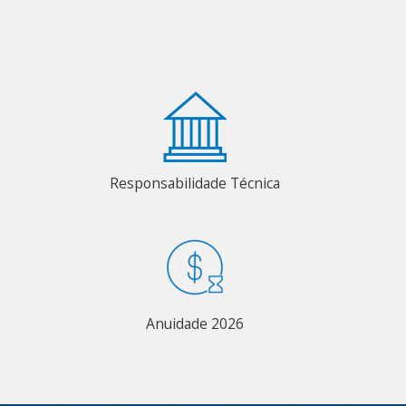
Responsabilidade Técnica
Anuidade 2026