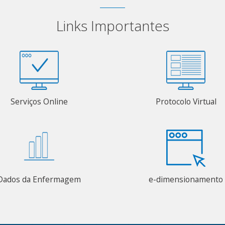
Links Importantes
Serviços Online
Protocolo Virtual
Dados da Enfermagem
e-dimensionamento