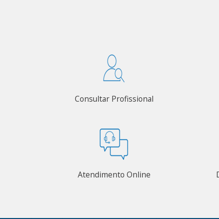
Consultar Profissional
Atendimento Online