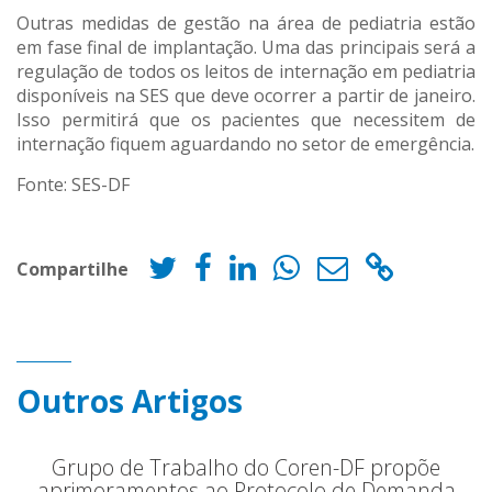
Outras medidas de gestão na área de pediatria estão
em fase final de implantação. Uma das principais será a
regulação de todos os leitos de internação em pediatria
disponíveis na SES que deve ocorrer a partir de janeiro.
Isso permitirá que os pacientes que necessitem de
internação fiquem aguardando no setor de emergência.
Fonte: SES-DF
Compartilhe
Outros Artigos
Grupo de Trabalho do Coren-DF propõe
aprimoramentos ao Protocolo de Demanda