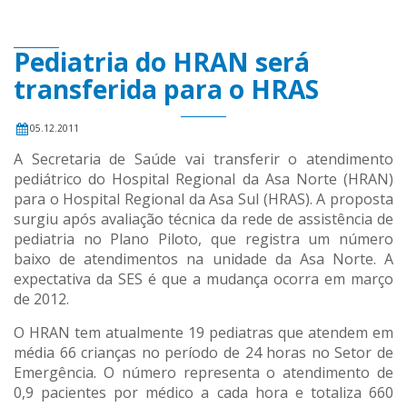
Pediatria do HRAN será
transferida para o HRAS
05.12.2011
A Secretaria de Saúde vai transferir o atendimento
pediátrico do Hospital Regional da Asa Norte (HRAN)
para o Hospital Regional da Asa Sul (HRAS). A proposta
surgiu após avaliação técnica da rede de assistência de
pediatria no Plano Piloto, que registra um número
baixo de atendimentos na unidade da Asa Norte. A
expectativa da SES é que a mudança ocorra em março
de 2012.
O HRAN tem atualmente 19 pediatras que atendem em
média 66 crianças no período de 24 horas no Setor de
Emergência. O número representa o atendimento de
0,9 pacientes por médico a cada hora e totaliza 660