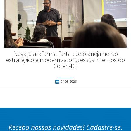
Nova plataforma fortalece planejamento
estratégico e moderniza processos internos do
Coren-DF
04.08.2026
Receba nossas novidades! Cadastre-se.