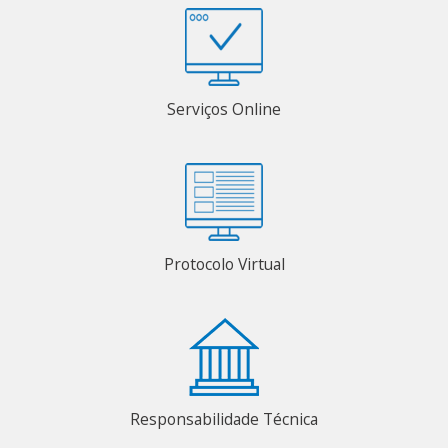
Serviços Online
Protocolo Virtual
Responsabilidade Técnica