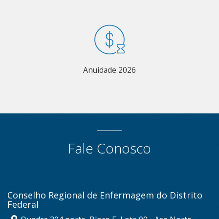
Anuidade 2026
Fale Conosco
Conselho Regional de Enfermagem do Distrito
Federal