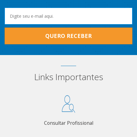
QUERO RECEBER
Links Importantes
Consultar Profissional