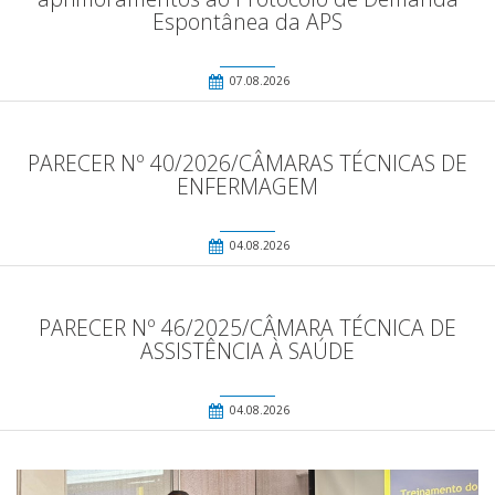
Espontânea da APS
07.08.2026
PARECER Nº 40/2026/CÂMARAS TÉCNICAS DE
ENFERMAGEM
04.08.2026
PARECER Nº 46/2025/CÂMARA TÉCNICA DE
ASSISTÊNCIA À SAÚDE
04.08.2026