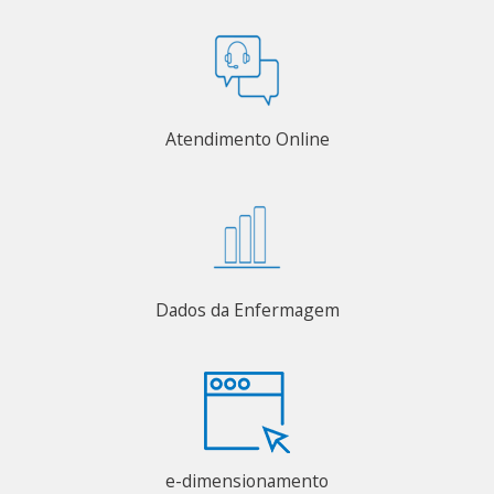
Atendimento Online
Dados da Enfermagem
e-dimensionamento