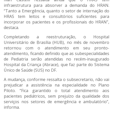
infraestrutura para absorver a demanda do HRAN.
“Tanto a Emergência, quanto o setor de internação do
HRAS tem leitos e consultórios suficientes para
incorporar os pacientes e os profissionais do HRAN”,
destaca.
Completando a reestruturação, o Hospital
Universitário de Brasília (HUB), no mês de novembro
retornou com o atendimento em seu pronto-
atendimento, ficando definido que as subespecialidades
de Pediatria serão atendidas no recém-inaugurado
Hospital da Criança (Abrace), que faz parte do Sistema
Único de Saúde (SUS) no DF.
A mudança, conforme ressalta o subsecretario, não vai
prejudicar a assistência na especialidade no Plano
Piloto. “Fica garantido o total atendimento aos
pacientes pediátricos, sem prejuízo da qualidade dos
serviços nos setores de emergência e ambulatório”,
informa.