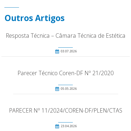
Outros Artigos
Resposta Técnica – Câmara Técnica de Estética
03.07.2026
Parecer Técnico Coren-DF Nº 21/2020
05.05.2026
PARECER Nº 11/2024/COREN-DF/PLEN/CTAS
23.04.2026