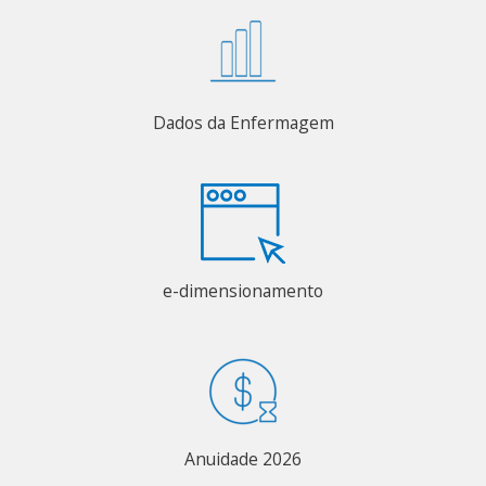
Dados da Enfermagem
e-dimensionamento
Anuidade 2026