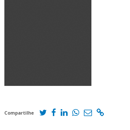
Compartilhe