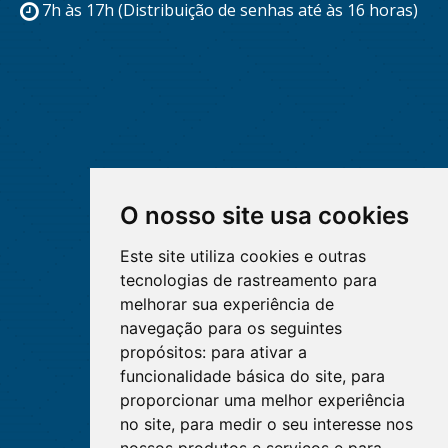
7h às 17h (Distribuição de senhas até às 16 horas)
O nosso site usa cookies
Este site utiliza cookies e outras
tecnologias de rastreamento para
melhorar sua experiência de
navegação para os seguintes
propósitos:
para ativar a
funcionalidade básica do site
,
para
proporcionar uma melhor experiência
no site
,
para medir o seu interesse nos