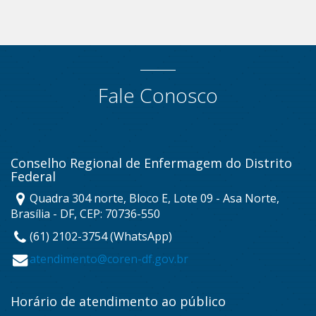
Fale Conosco
Conselho Regional de Enfermagem do Distrito
Federal
Quadra 304 norte, Bloco E, Lote 09 - Asa Norte,
Brasília - DF, CEP: 70736-550
(61) 2102-3754 (WhatsApp)
atendimento@coren-df.gov.br
Horário de atendimento ao público