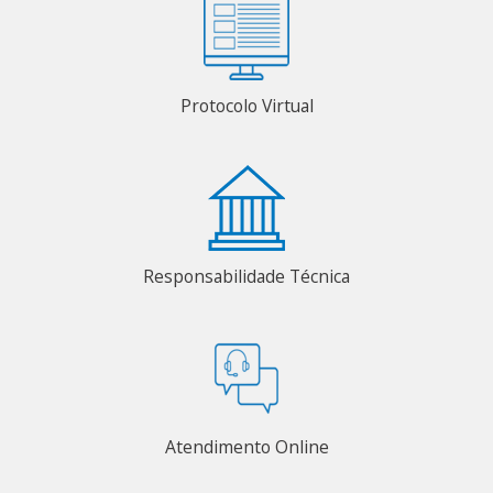
Protocolo Virtual
Responsabilidade Técnica
Atendimento Online