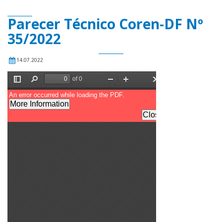
Parecer Técnico Coren-DF Nº
35/2022
14.07.2022