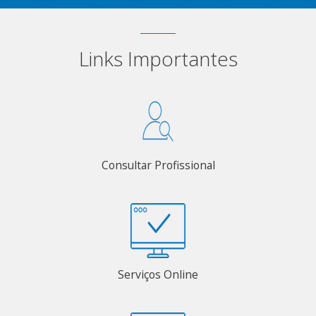
Links Importantes
Consultar Profissional
Serviços Online