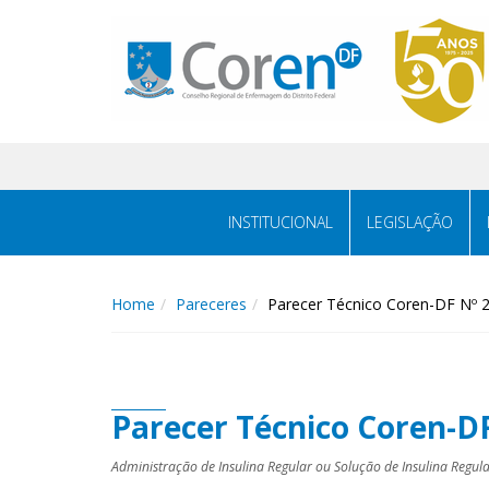
INSTITUCIONAL
LEGISLAÇÃO
Home
Pareceres
Parecer Técnico Coren-DF Nº 
Parecer Técnico Coren-D
Administração de Insulina Regular ou Solução de Insulina Regul