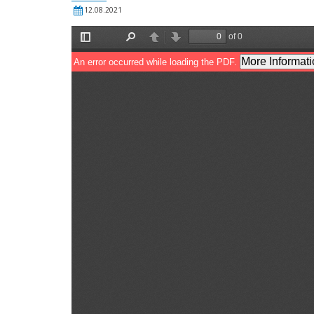
12.08.2021