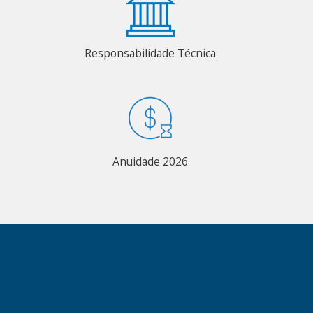
Responsabilidade Técnica
Anuidade 2026