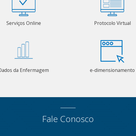
Serviços Online
Protocolo Virtual
Dados da Enfermagem
e-dimensionamento
Fale Conosco