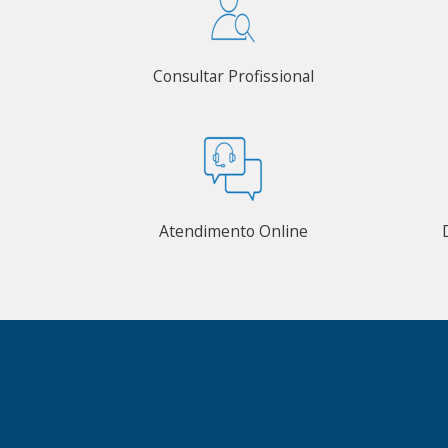
Consultar Profissional
Atendimento Online