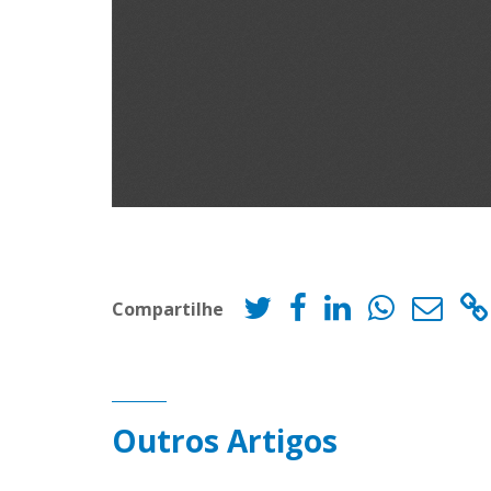
Compartilhe
Outros Artigos